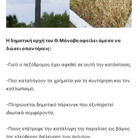
Η δημοτική αρχή του Θ. Μάναβη οφείλει άμεσα να
δώσει απαντήσεις:
-Γιατί ο πεζόδρομος έχει αφεθεί σε αυτή την κατάσταση;
-Πού καταλήγουν τα χρήματα για τη συντήρηση και τον
καλλωπισμό;
-Πληρώνεται δημοτικό πάρκινγκ που εξυπηρετεί
ιδιωτικά συμφέροντα;
-Ποιος επέτρεψε την κατάληψη της παραλίας εις βάρος
της ελεύθερης διέλευσης των πολιτών;