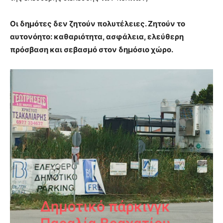
Οι δημότες δεν ζητούν πολυτέλειες. Ζητούν το
αυτονόητο: καθαριότητα, ασφάλεια, ελεύθερη
πρόσβαση και σεβασμό στον δημόσιο χώρο.