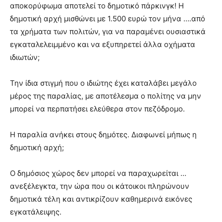
αποκορύφωμα αποτελεί το δημοτικό πάρκινγκ! Η
δημοτική αρχή μισθώνει με 1.500 ευρώ τον μήνα ….από
τα χρήματα των πολιτών, για να παραμένει ουσιαστικά
εγκαταλελειμμένο και να εξυπηρετεί άλλα οχήματα
ιδιωτών;
Την ίδια στιγμή που ο ιδιώτης έχει καταλάβει μεγάλο
μέρος της παραλίας, με αποτέλεσμα ο πολίτης να μην
μπορεί να περπατήσει ελεύθερα στον πεζόδρομο.
Η παραλία ανήκει στους δημότες. Διαφωνεί μήπως η
δημοτική αρχή;
Ο δημόσιος χώρος δεν μπορεί να παραχωρείται …
ανεξέλεγκτα, την ώρα που οι κάτοικοι πληρώνουν
δημοτικά τέλη και αντικρίζουν καθημερινά εικόνες
εγκατάλειψης.