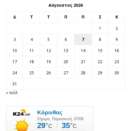
Αύγουστος 2026
Δ
Τ
Τ
Π
Π
Σ
Κ
1
2
3
4
5
6
7
8
9
10
11
12
13
14
15
16
17
18
19
20
21
22
23
24
25
26
27
28
29
30
31
« Ιούλ