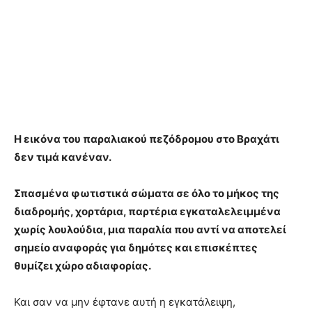
Η εικόνα του παραλιακού πεζόδρομου στο Βραχάτι
δεν τιμά κανέναν.
Σπασμένα φωτιστικά σώματα σε όλο το μήκος της
διαδρομής, χορτάρια, παρτέρια εγκαταλελειμμένα
χωρίς λουλούδια, μια παραλία που αντί να αποτελεί
σημείο αναφοράς για δημότες και επισκέπτες
θυμίζει χώρο αδιαφορίας.
Και σαν να μην έφτανε αυτή η εγκατάλειψη,