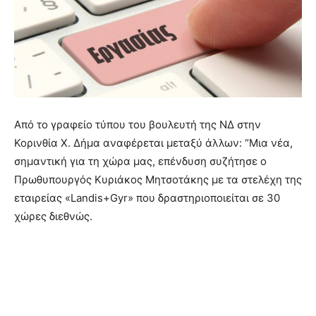
Από το γραφείο τύπου του βουλευτή της ΝΔ στην
Κορινθία Χ. Δήμα αναφέρεται μεταξύ άλλων: “Μια νέα,
σημαντική για τη χώρα μας, επένδυση συζήτησε ο
Πρωθυπουργός Κυριάκος Μητσοτάκης με τα στελέχη της
εταιρείας «Landis+Gyr» που δραστηριοποιείται σε 30
χώρες διεθνώς.