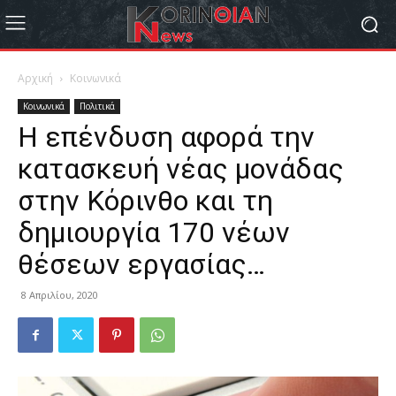
Αρχική
Κοινωνικά
Κοινωνικά
Πολιτικά
Η επένδυση αφορά την
κατασκευή νέας μονάδας
στην Κόρινθο και τη
δημιουργία 170 νέων
θέσεων εργασίας…
8 Απριλίου, 2020