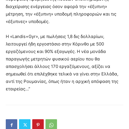
διαχείρισης ενέργειας όσον αφορά την «έξυπνη»
μέτρηση, την «έξυπνη» υποδομή πληροφοριών και τις
«έξυπνες» υποδομές.
Η «Landis+Gyr», με πωλήσεις 1,8 δις δολλαρίων,
λειτουργεί ήδη εργοστάσιο στην Κόρινθο με 500
εργαζόμενους και 90% εξαγωγές. Η νέα μονάδα
παραγωγής μετρητών φυσικού αερίου που θα
απασχολήσει άλλους 170 εργαζόμενους, αξίζει να
σημειωθεί ότι επιλέχθηκε τελικά να γίνει στην Ελλάδα,
αντί της Ρουμανίας, όπως ήταν η αρχική απόφαση της
εταιρείας…”