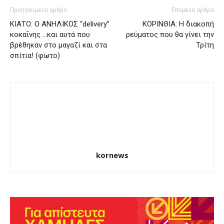
Προηγούμενο άρθρο
Επόμενο άρθρο
ΚΙΑΤΟ: Ο ΑΝΗΛΙΚΟΣ “delivery”
ΚΟΡΙΝΘΙΑ: Η διακοπή
κοκαΐνης …και αυτά που
ρεύματος που θα γίνει την
βρέθηκαν στο μαγαζί και στα
Τρίτη
σπίτια! (φωτο)
kornews