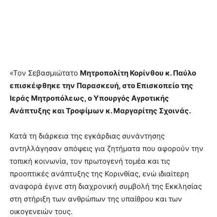
«Τον Σεβασμιώτατο
Μητροπολίτη Κορίνθου κ. Παύλο
επισκέφθηκε την Παρασκευή, στο Επισκοπείο της
Ιεράς Μητροπόλεως, ο Υπουργός Αγροτικής
Ανάπτυξης και Τροφίμων κ. Μαργαρίτης Σχοινάς.
Κατά τη διάρκεια της εγκάρδιας συνάντησης
αντηλλάγησαν απόψεις για ζητήματα που αφορούν την
τοπική κοινωνία, τον πρωτογενή τομέα και τις
προοπτικές ανάπτυξης της Κορινθίας, ενώ ιδιαίτερη
αναφορά έγινε στη διαχρονική συμβολή της Εκκλησίας
στη στήριξη των ανθρώπων της υπαίθρου και των
οικογενειών τους.