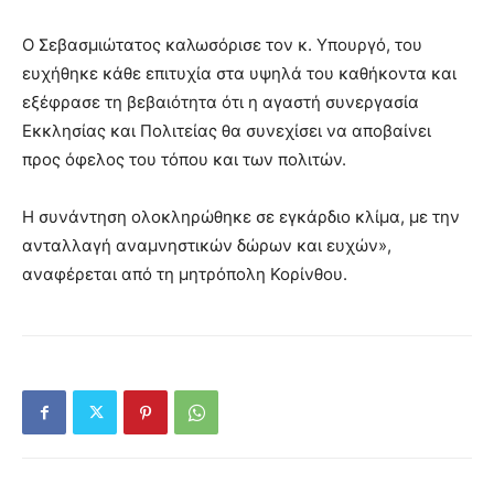
Ο Σεβασμιώτατος καλωσόρισε τον κ. Υπουργό, του
ευχήθηκε κάθε επιτυχία στα υψηλά του καθήκοντα και
εξέφρασε τη βεβαιότητα ότι η αγαστή συνεργασία
Εκκλησίας και Πολιτείας θα συνεχίσει να αποβαίνει
προς όφελος του τόπου και των πολιτών.
Η συνάντηση ολοκληρώθηκε σε εγκάρδιο κλίμα, με την
ανταλλαγή αναμνηστικών δώρων και ευχών»,
αναφέρεται από τη μητρόπολη Κορίνθου.