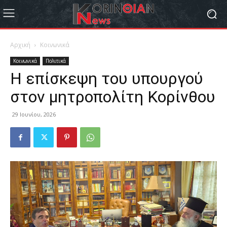
Αρχική
Κοινωνικά
Κοινωνικά
Πολιτικά
Η επίσκεψη του υπουργού
στον μητροπολίτη Κορίνθου
29 Ιουνίου, 2026