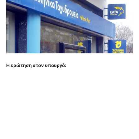
Η ερώτηση στον υπουργό: