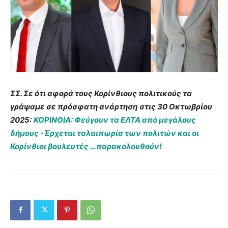
ΣΣ. Σε ότι αφορά τους Κορίνθιους πολιτικούς τα
γράψαμε σε πρόσφατη ανάρτηση
στις 30 Οκτωβρίου
2025:
ΚΟΡΙΝΘΙΑ: Φεύγουν τα ΕΛΤΑ από μεγάλους
δήμους -Έρχεται ταλαιπωρία των πολιτών και οι
Κορίνθιοι βουλευτές …παρακολουθούν!