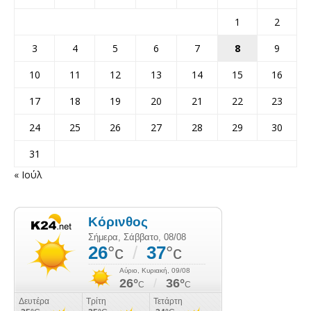
1
2
3
4
5
6
7
8
9
10
11
12
13
14
15
16
17
18
19
20
21
22
23
24
25
26
27
28
29
30
31
« Ιούλ