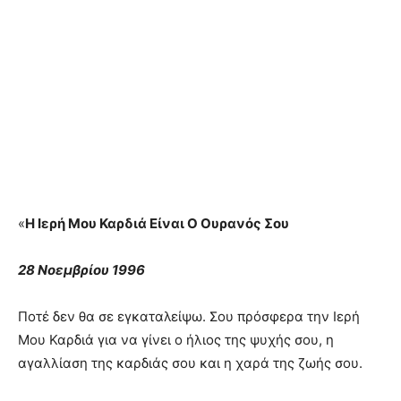
«
Η Ιερή Μου Καρδιά Είναι Ο Ουρανός Σου
28 Νοεμβρίου 1996
Ποτέ δεν θα σε εγκαταλείψω. Σου πρόσφερα την Ιερή
Μου Καρδιά για να γίνει ο ήλιος της ψυχής σου, η
αγαλλίαση της καρδιάς σου και η χαρά της ζωής σου.