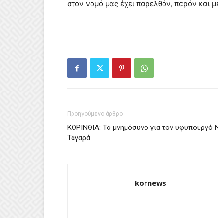
στον νομό μας έχει παρελθόν, παρόν και μ
Προηγούμενο άρθρο
ΚΟΡΙΝΘΙΑ: Το μνημόσυνο για τον υφυπουργό Ν
Ταγαρά
kornews