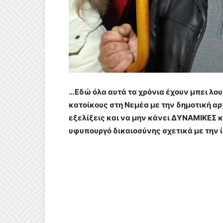
…Εδώ όλα αυτά τα χρόνια έχουν μπει λο
κατοίκους στη Νεμέα με την δημοτική αρχ
εξελίξεις και να μην κάνει ΔΥΝΑΜΙΚΕΣ κ
υφυπουργό δικαιοσύνης σχετικά με την 