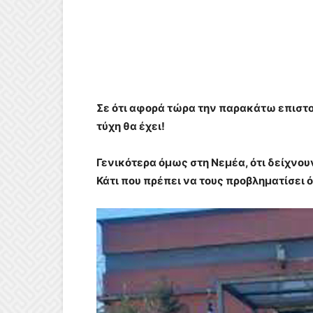
Σε ότι αφορά τώρα την παρακάτω επιστο
τύχη θα έχει!
Γενικότερα όμως στη Νεμέα, ότι δείχνου
Κάτι που πρέπει να τους προβληματίσει 