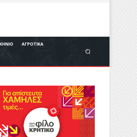
ΚΉΝΙΟ
ΑΓΡΟΤΙΚΆ