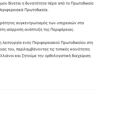
μου δίνεται η δυνατότητα πέρα από το Πρωτοδικείο
Περιφερειακά Πρωτοδικεία.
κράτητος συγκεντρωτισμός των υπηρεσιών στα
στη ισόρροπη ανάπτυξη της Περιφέρειας.
 λειτουργία ενός Περιφερειακού Πρωτοδικείου στη
ιας του, περιλαμβάνοντας τις τοπικές κοινότητες
λιάνοι και ζητούμε την ορθολογιστική διαχείριση