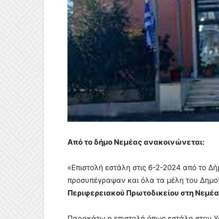
Από το δήμο Νεμέας ανακοινώνεται:
«Επιστολή εστάλη στις 6-2-2024 από το Δ
προσυπέγραψαν και όλα τα μέλη του Δημο
Περιφερειακού Πρωτοδικείου στη Νεμέα
Παρακάτω η επιστολή όπως εστάλη στον Υφ