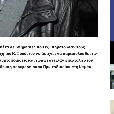
υκέτα σε υπηρεσίες που εξυπηρετούσαν τους
ή του Κ. Φρούσιου να δείχνει να παρακολουθεί τις
ινητοποιήσεις και τώρα έστειλαν επιστολή στον
ίδρυση περιφερειακού Πρωτοδικείου στη Νεμέα!