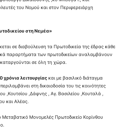
λευτές του Νομού και στον Περιφερειάρχη
ωτοδικείου στη Νεμέα»
κεται σε διαβούλευση τα Πρωτοδικεία της έδρας κάθε
ιακά παραρτήματα των πρωτοδικείων αναλαμβάνουν
υ καταργούνται σε όλη τη χώρα.
0 χρόνια λειτουργίας
και με βασιλικό διάταγμα
 περιλαμβάνει στη δικαιοδοσία του τις κοινότητες
υ ,Κουτσίου ,Δάφνης , Αγ. Βασιλείου ,Κουταλά ,
ου και Αλέας.
το Μεταβατικό Μονομελές Πρωτοδικείο Κορίνθου
ο.