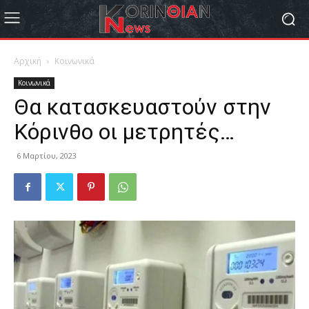
Αρχική
Κοινωνικά
Κοινωνικά
Θα κατασκευαστούν στην
Κόρινθο οι μετρητές…
6 Μαρτίου, 2023