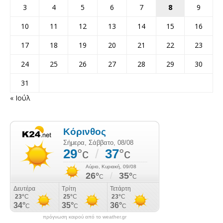
3
4
5
6
7
8
9
10
11
12
13
14
15
16
17
18
19
20
21
22
23
24
25
26
27
28
29
30
31
« Ιούλ
πρόγνωση καιρού από το weather.gr