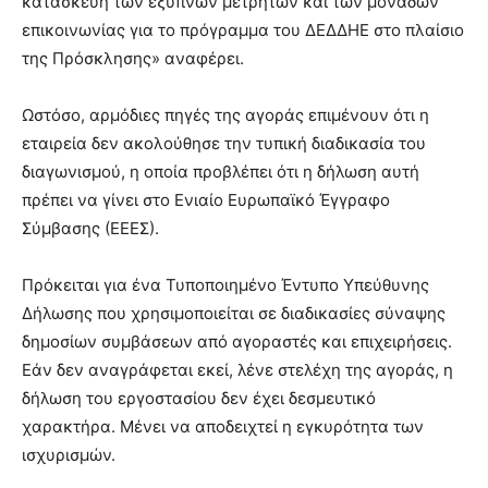
κατασκευή των έξυπνων μετρητών και των μονάδων
επικοινωνίας για το πρόγραμμα του ΔΕΔΔΗΕ στο πλαίσιο
της Πρόσκλησης» αναφέρει.
Ωστόσο, αρμόδιες πηγές της αγοράς επιμένουν ότι η
εταιρεία δεν ακολούθησε την τυπική διαδικασία του
διαγωνισμού, η οποία προβλέπει ότι η δήλωση αυτή
πρέπει να γίνει στο Ενιαίο Ευρωπαϊκό Έγγραφο
Σύμβασης (ΕΕΕΣ).
Πρόκειται για ένα Τυποποιημένο Έντυπο Υπεύθυνης
Δήλωσης που χρησιμοποιείται σε διαδικασίες σύναψης
δημοσίων συμβάσεων από αγοραστές και επιχειρήσεις.
Εάν δεν αναγράφεται εκεί, λένε στελέχη της αγοράς, η
δήλωση του εργοστασίου δεν έχει δεσμευτικό
χαρακτήρα. Μένει να αποδειχτεί η εγκυρότητα των
ισχυρισμών.