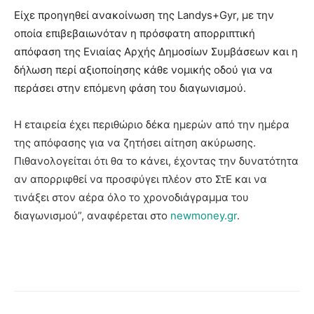
Είχε προηγηθεί ανακοίνωση της Landys+Gyr, με την
οποία επιβεβαιωνόταν η πρόσφατη απορριπτική
απόφαση της Ενιαίας Αρχής Δημοσίων Συμβάσεων και η
δήλωση περί αξιοποίησης κάθε νομικής οδού για να
περάσει στην επόμενη φάση του διαγωνισμού.
Η εταιρεία έχει περιθώριο δέκα ημερών από την ημέρα
της απόφασης για να ζητήσει αίτηση ακύρωσης.
Πιθανολογείται ότι θα το κάνει, έχοντας την δυνατότητα
αν απορριφθεί να προσφύγει πλέον στο ΣτΕ και να
τινάξει στον αέρα όλο το χρονοδιάγραμμα του
διαγωνισμού”, αναφέρεται στο
newmoney.gr
.