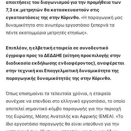
απαιτήσεις του διαγωνισμού για την προμήθεια των
7,3 εκ. μετρητών θα κατασκευαστούν στις
εγκαταστάσεις της στην Κόρινθο.
«Η παραγωγική μας
δυναμικότητα στο ανωτέρω εργοστάσιο ξεπερνά τα
πέντε εκατομμύρια μετρητές ετησίως».
Επιπλέον, η ελβετική εταιρεία σε συνοδευτικό
έγγραφο προς το ΔΕΔΔΗΕ (αίτηση προεπιλογής στην
διαδικασία εκδήλωσης ενδιαφέροντος), αναφέρεται
στην τεχνική και Επαγγελματική δυναμικότητα της
παραγωγικής δυναμικότητάς της στην Κόρινθο.
Όπως επισημαίνει τα τελευταία χρόνια, η εταιρεία
συνέχισε να επενδύει στο ελληνικό εργοστάσιο, το οποίο
αποτελεί σημαντικό κόμβο παραγωγής για την περιοχή
της Ευρώπης, Μέσης Ανατολής και Αφρικής (ΕΜΕΑ). «Το
ίδιο εργοστάσιο παραγωγής θα είναι υπεύθυνο για την