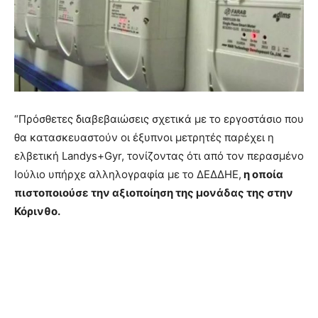
“Πρόσθετες διαβεβαιώσεις σχετικά με το εργοστάσιο που
θα κατασκευαστούν οι έξυπνοι μετρητές παρέχει η
ελβετική Landys+Gyr, τονίζοντας ότι από τον περασμένο
Ιούλιο υπήρχε αλληλογραφία με το ΔΕΔΔΗΕ,
η οποία
πιστοποιούσε την αξιοποίηση της μονάδας της στην
Κόρινθο.