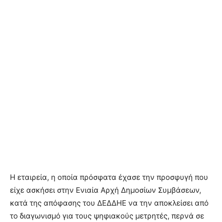
Η εταιρεία, η οποία πρόσφατα έχασε την προσφυγή που
είχε ασκήσει στην Ενιαία Αρχή Δημοσίων Συμβάσεων,
κατά της απόφασης του ΔΕΔΔΗΕ να την αποκλείσει από
το διαγωνισμό για τους ψηφιακούς μετρητές, περνά σε