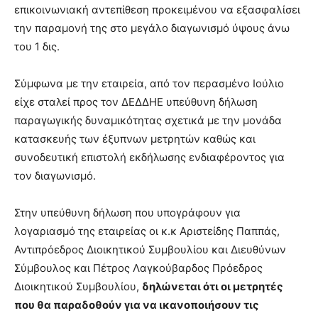
επικοινωνιακή αντεπίθεση προκειμένου να εξασφαλίσει
την παραμονή της στο μεγάλο διαγωνισμό ύψους άνω
του 1 δις.
Σύμφωνα με την εταιρεία, από τον περασμένο Ιούλιο
είχε σταλεί προς τον ΔΕΔΔΗΕ υπεύθυνη δήλωση
παραγωγικής δυναμικότητας σχετικά με την μονάδα
κατασκευής των έξυπνων μετρητών καθώς και
συνοδευτική επιστολή εκδήλωσης ενδιαφέροντος για
τον διαγωνισμό.
Στην υπεύθυνη δήλωση που υπογράφουν για
λογαριασμό της εταιρείας οι κ.κ Αριστείδης Παππάς,
Αντιπρόεδρος Διοικητικού Συμβουλίου και Διευθύνων
Σύμβουλος και Πέτρος Λαγκούβαρδος Πρόεδρος
Διοικητικού Συμβουλίου,
δηλώνεται ότι οι μετρητές
που θα παραδοθούν για να ικανοποιήσουν τις