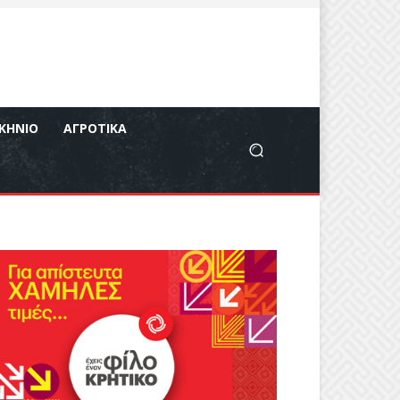
ΚΉΝΙΟ
ΑΓΡΟΤΙΚΆ