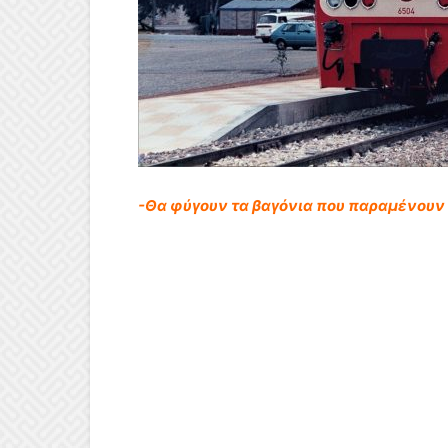
-Θα φύγουν τα βαγόνια που παραμένουν