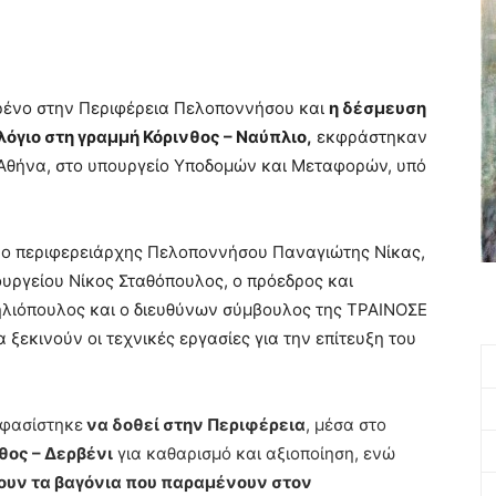
 τρένο στην Περιφέρεια Πελοποννήσου και
η δέσμευση
λόγιο στη γραμμή Κόρινθος – Ναύπλιο,
εκφράστηκαν
Αθήνα, στο υπουργείο Υποδομών και Μεταφορών, υπό
ς ο περιφερειάρχης Πελοποννήσου Παναγιώτης Νίκας,
υργείου Νίκος Σταθόπουλος, ο πρόεδρος και
λιόπουλος και ο διευθύνων σύμβουλος της ΤΡΑΙΝΟΣΕ
 ξεκινούν οι τεχνικές εργασίες για την επίτευξη του
οφασίστηκε
να δοθεί στην Περιφέρεια
, μέσα στο
θος – Δερβένι
για καθαρισμό και αξιοποίηση, ενώ
ουν τα βαγόνια που παραμένουν στον