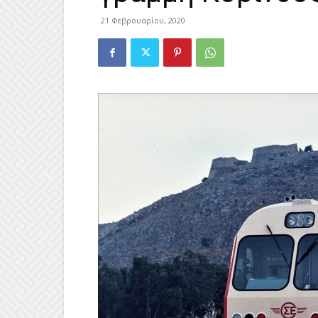
21 Φεβρουαρίου, 2020