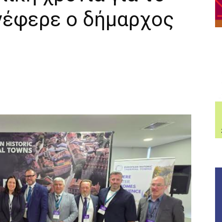
νέφερε ο δήμαρχος