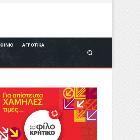
ΚΉΝΙΟ
ΑΓΡΟΤΙΚΆ