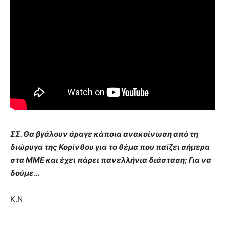
ΣΣ. Θα βγάλουν άραγε κάποια ανακοίνωση από τη
διώρυγα της Κορίνθου για το θέμα που παίζει σήμερα
στα ΜΜΕ και έχει πάρει πανελλήνια διάσταση; Για να
δούμε
…
Κ.Ν