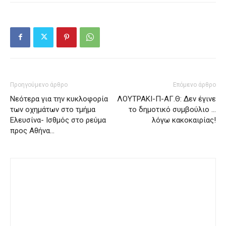
Προηγούμενο άρθρο
Επόμενο άρθρο
Νεότερα για την κυκλοφορία
ΛΟΥΤΡΑΚΙ-Π-ΑΓ.Θ: Δεν έγινε
των οχημάτων στο τμήμα
το δημοτικό συμβούλιο …
Ελευσίνα- Ισθμός στο ρεύμα
λόγω κακοκαιρίας!
προς Αθήνα…