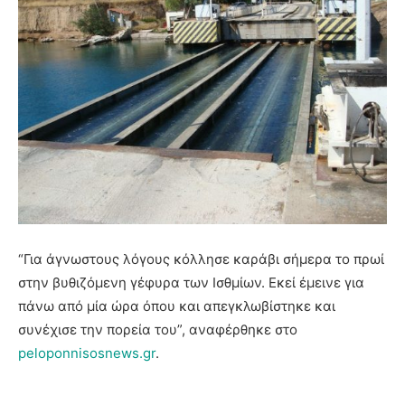
“Για άγνωστους λόγους κόλλησε καράβι σήμερα το πρωί
στην βυθιζόμενη γέφυρα των Ισθμίων. Εκεί έμεινε για
πάνω από μία ώρα όπου και απεγκλωβίστηκε και
συνέχισε την πορεία του”, αναφέρθηκε στο
peloponnisosnews.gr
.