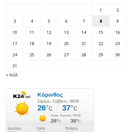
1
2
3
4
5
6
7
8
9
10
11
12
13
14
15
16
17
18
19
20
21
22
23
24
25
26
27
28
29
30
31
« Ιούλ