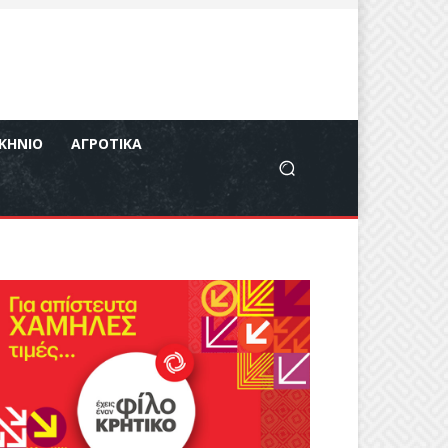
ΚΉΝΙΟ
ΑΓΡΟΤΙΚΆ