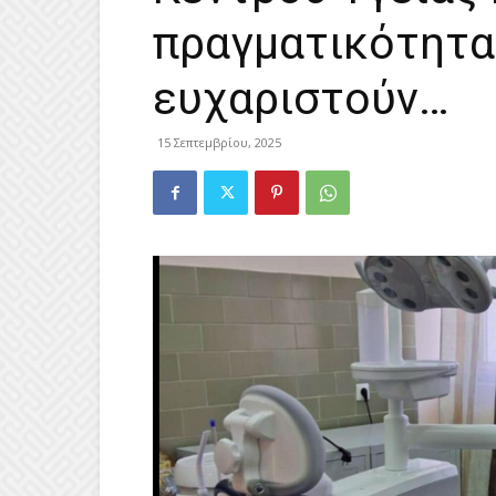
πραγματικότητα
ευχαριστούν…
15 Σεπτεμβρίου, 2025