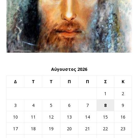
Αύγουστος 2026
Δ
Τ
Τ
Π
Π
Σ
Κ
1
2
3
4
5
6
7
8
9
10
11
12
13
14
15
16
17
18
19
20
21
22
23