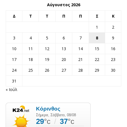
Αύγουστος 2026
Δ
Τ
Τ
Π
Π
Σ
Κ
1
2
3
4
5
6
7
8
9
10
11
12
13
14
15
16
17
18
19
20
21
22
23
24
25
26
27
28
29
30
31
« Ιούλ