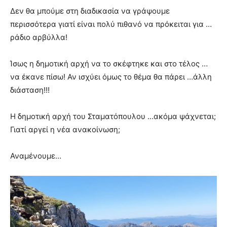
Δεν θα μπούμε στη διαδικασία να γράψουμε
περισσότερα γιατί είναι πολύ πιθανό να πρόκειται για …
ράδιο αρβύλλα!
Ίσως η δημοτική αρχή να το σκέφτηκε και στο τέλος …
να έκανε πίσω! Αν ισχύει όμως το θέμα θα πάρει …άλλη
διάσταση!!!
Η δημοτική αρχή του Σταματόπουλου …ακόμα ψάχνεται;
Γιατί αργεί η νέα ανακοίνωση;
Αναμένουμε…