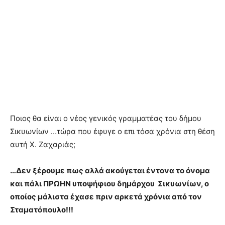
Ποιος θα είναι ο νέος γενικός γραμματέας του δήμου
Σικυωνίων …τώρα που έφυγε ο επι τόσα χρόνια στη θέση
αυτή Χ. Ζαχαριάς;
…Δεν ξέρουμε πως αλλά ακούγεται έντονα το όνομα
και πάλι ΠΡΩΗΝ υποψήφιου δημάρχου Σικυωνίων, ο
οποίος μάλιστα έχασε πριν αρκετά χρόνια από τον
Σταματόπουλο!!!