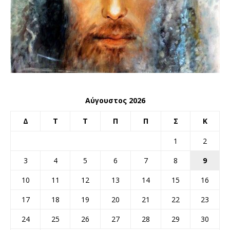
Αύγουστος 2026
Δ
Τ
Τ
Π
Π
Σ
Κ
1
2
3
4
5
6
7
8
9
10
11
12
13
14
15
16
17
18
19
20
21
22
23
24
25
26
27
28
29
30