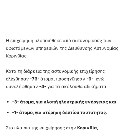
Η επιχείρηση υλοποιήθηκε από αστυνομικούς των
υφιστάμενων υπηρεσιών της Διεύθυνσης Αστυνομίας
Κορινθίας.
Κατά τη διάρκεια της αστυνομικής επιχείρησης
ελέχθησαν
-76-
άτομα, προσήχθησαν
-6-
, ενώ
συνελήφθησαν
-4-
για τα ακόλουθα αδικήματα:
-3- άτομα, για κλοπή ηλεκτρικής ενέργειας και
-1- άτομο, για στέρηση δελτίου ταυτότητας.
Στο πλαίσιο της επιχείρησης στην
Κορινθία,