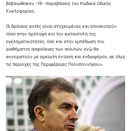
βεβαιώθηκαν -16- παραβάσεις του Κώδικα Οδικής
Κυκλοφορίας.
Οι δράσεις αυτές είναι στοχευμένες
και αποσκοπούν
τόσο στην πρόληψη και την καταστολή της
εγκληματικότητας, όσο και στην εμπέδωση του
αισθήματος ασφάλειας των πολιτών, ενώ θα
συνεχιστούν με αμείωτη ένταση και ενδιαφέρον, σε όλες
τις περιοχές της Περιφέρειας Πελοποννήσου».