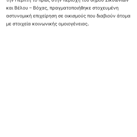
και Βέλου – Βόχας, πραγματοποιήθηκε στοχευμένη
αστυνομική επιχείρηση σε οικισμούς που διαβιούν άτομα
με στοιχεία κοινωνικής ομοιογένειας
.