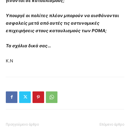
γίνονται σε καταυλισμούς;
Υπουργέ οι πολίτες πλέον μπορούν να αισθάνονται
ασφαλείς μετά από αυτές τις αστυνομικές
επιχειρήσεις στους καταυλισμούς των ΡΟΜΑ;
Τα σχόλια δικά σας…
Κ.Ν
Προηγούμενο άρθρο
Επόμενο άρθρο