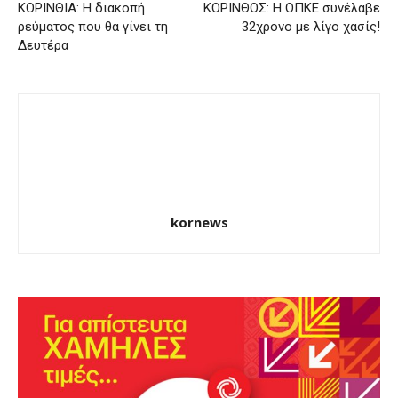
ΚΟΡΙΝΘΙΑ: Η διακοπή
ΚΟΡΙΝΘΟΣ: Η ΟΠΚΕ συνέλαβε
ρεύματος που θα γίνει τη
32χρονο με λίγο χασίς!
Δευτέρα
kornews