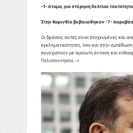
-1- άτομο, για στέρηση δελτίου ταυτότητα
Στην Κορινθία βεβαιώθηκαν -7- παραβάσ
Οι δράσεις αυτές είναι στοχευμένες και 
εγκληματικότητας, όσο και στην εμπέδωση
συνεχιστούν με αμείωτη ένταση και ενδιαφ
Πελοποννήσου…»