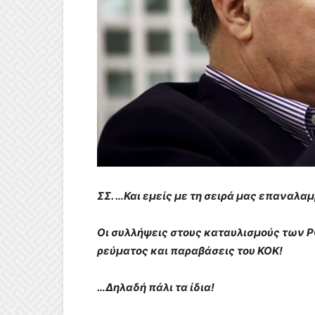
ΣΣ. …Και εμείς με τη σειρά μας επαναλα
Οι συλλήψεις στους καταυλισμούς των 
ρεύματος και παραβάσεις του ΚΟΚ!
…
Δηλαδή πάλι τα ίδια!