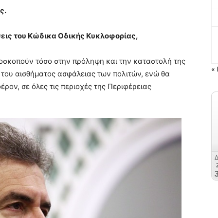
ς.
εις του Κώδικα Οδικής Κυκλοφορίας,
αποσκοπούν τόσο στην πρόληψη και την καταστολή της
« 
 του αισθήματος ασφάλειας των πολιτών, ενώ θα
έρον, σε όλες τις περιοχές της Περιφέρειας