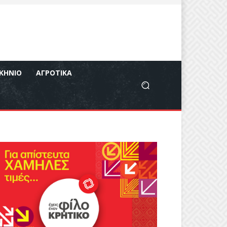
ΚΉΝΙΟ
ΑΓΡΟΤΙΚΆ