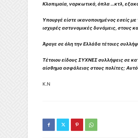
Κλοπιμαία, ναρκωτικά, όπλα …κτλ, εξακ
Υπουργέ είστε ικανοποιημένος εσείς με 
ισχυρές αστυνομικές δυνάμεις, στους 
Άραγε σε όλη την Ελλάδα τέτοιες συλλήψ
Τέτοιου είδους ΣΥΧΝΕΣ συλλήψεις σε κα
αίσθημα ασφάλειας στους πολίτες;
Αυτό
Κ.Ν