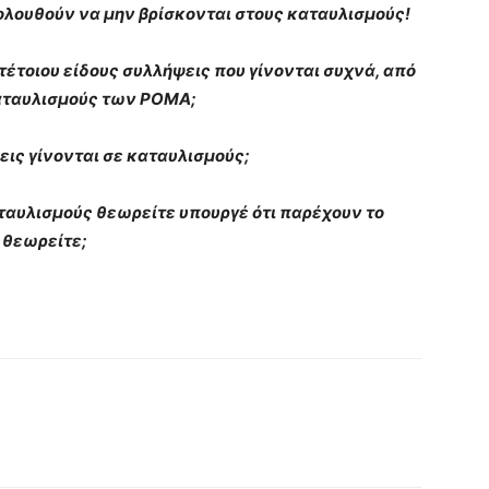
ολουθούν να μην βρίσκονται στους καταυλισμούς!
τέτοιου είδους συλλήψεις που γίνονται συχνά, από
καταυλισμούς των ΡΟΜΑ;
εις γίνονται σε καταυλισμούς;
ταυλισμούς θεωρείτε υπουργέ ότι παρέχουν το
 θεωρείτε;