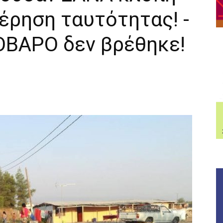
έρηση ταυτότητας! -
ΟΒΑΡΟ δεν βρέθηκε!