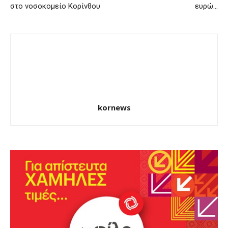
στο νοσοκομείο Κορίνθου
ευρώ…
kornews