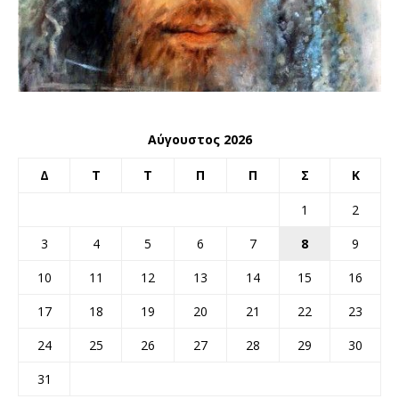
Αύγουστος 2026
Δ
Τ
Τ
Π
Π
Σ
Κ
1
2
3
4
5
6
7
8
9
10
11
12
13
14
15
16
17
18
19
20
21
22
23
24
25
26
27
28
29
30
31