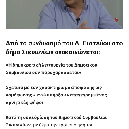
Από το συνδυασμό του Δ. Πιστεύου στο
δήμο Σικυωνίων ανακοινώνεται:
«Η δημοκρατική λειτουργία του Δημοτικού
Συμβουλίου δεν παραχαράσσεται»
Σχετικά με τον χαρακτηρισμό απόφασης ως
«ομόφωνης» ενώ υπήρξαν καταγεγραμμένες
αρνητικές ψήφοι
Κατά τη συνεδρίαση του Δημοτικού Συμβουλίου
Σικυωνίων,
με θέμα την τροποποίηση του