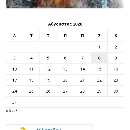
Αύγουστος 2026
Δ
Τ
Τ
Π
Π
Σ
Κ
1
2
3
4
5
6
7
8
9
10
11
12
13
14
15
16
17
18
19
20
21
22
23
24
25
26
27
28
29
30
31
« Ιούλ