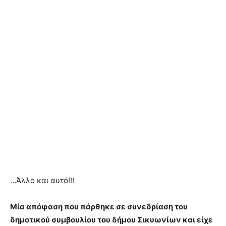
…Άλλο και αυτό!!!
Μία απόφαση που πάρθηκε σε συνεδρίαση του
δημοτικού συμβουλίου του δήμου Σικυωνίων και είχε