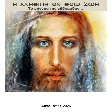
Αύγουστος 2026