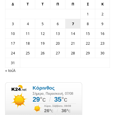
Δ
Τ
Τ
Π
Π
Σ
Κ
1
2
3
4
5
6
7
8
9
10
11
12
13
14
15
16
17
18
19
20
21
22
23
24
25
26
27
28
29
30
31
« Ιούλ