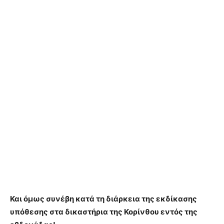
Και όμως συνέβη κατά τη διάρκεια της εκδίκασης
υπόθεσης στα δικαστήρια της Κορίνθου εντός της