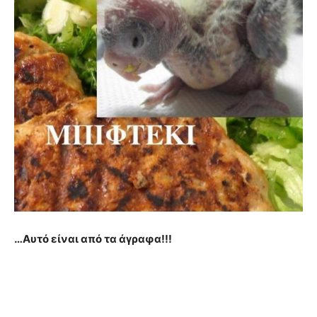
…Αυτό είναι από τα άγραφα!!!