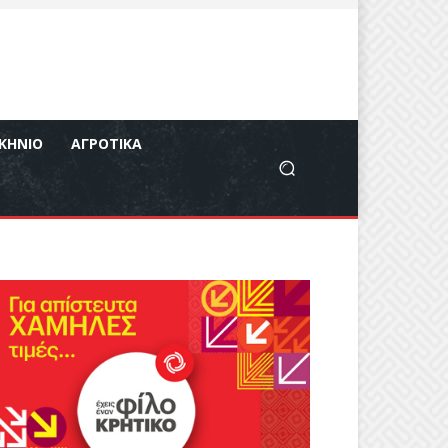
ΚΉΝΙΟ
ΑΓΡΟΤΙΚΆ