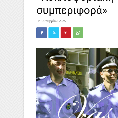
συμπεριφορά»
14 Οκτωβρίου, 2025