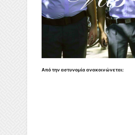
Από την αστυνομία ανακοινώνεται: