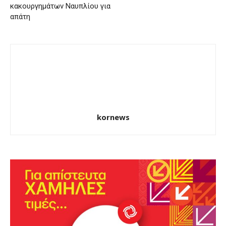
κακουργημάτων Ναυπλίου για
απάτη
kornews