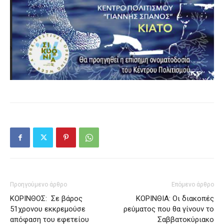
Προηγούμενο άρθρο
Επόμενο άρθρο
ΚΟΡΙΝΘΟΣ: Σε βάρος
ΚΟΡΙΝΘΙΑ: Οι διακοπές
51χρονου εκκρεμούσε
ρεύματος που θα γίνουν το
απόφαση του εφετείου
Σαββατοκύριακο