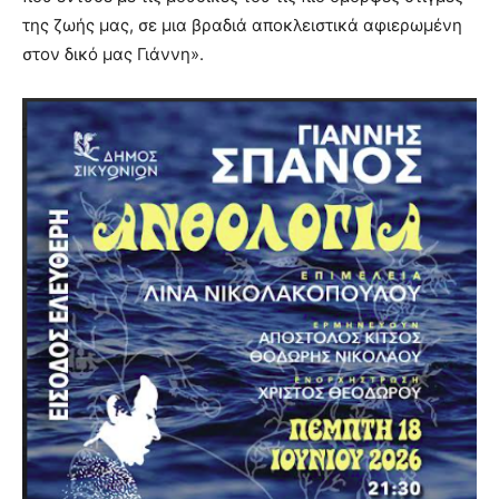
της ζωής μας, σε μια βραδιά αποκλειστικά αφιερωμένη
στον δικό μας Γιάννη».