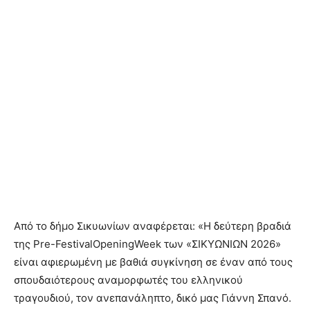
Από το δήμο Σικυωνίων αναφέρεται: «Η δεύτερη βραδιά
της Pre-FestivalOpeningWeek των «ΣΙΚΥΩΝΙΩΝ 2026»
είναι αφιερωμένη με βαθιά συγκίνηση σε έναν από τους
σπουδαιότερους αναμορφωτές του ελληνικού
τραγουδιού, τον ανεπανάληπτο, δικό μας Γιάννη Σπανό.