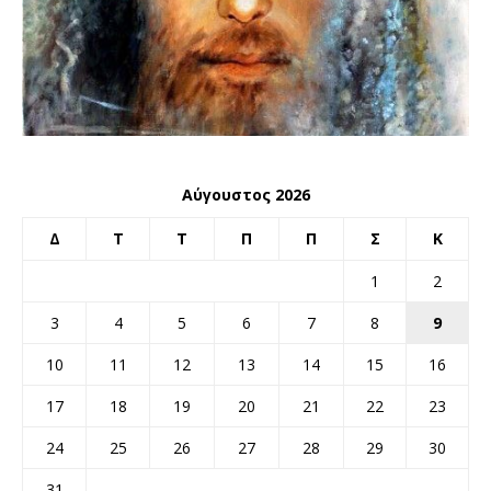
Αύγουστος 2026
Δ
Τ
Τ
Π
Π
Σ
Κ
1
2
3
4
5
6
7
8
9
10
11
12
13
14
15
16
17
18
19
20
21
22
23
24
25
26
27
28
29
30
31