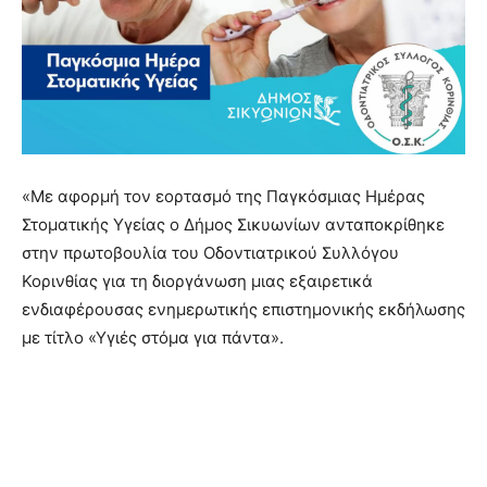
«Με αφορμή τον εορτασμό της Παγκόσμιας Ημέρας
Στοματικής Υγείας ο Δήμος Σικυωνίων ανταποκρίθηκε
στην πρωτοβουλία του Οδοντιατρικού Συλλόγου
Κορινθίας για τη διοργάνωση μιας εξαιρετικά
ενδιαφέρουσας ενημερωτικής επιστημονικής εκδήλωσης
με τίτλο «Υγιές στόμα για πάντα».