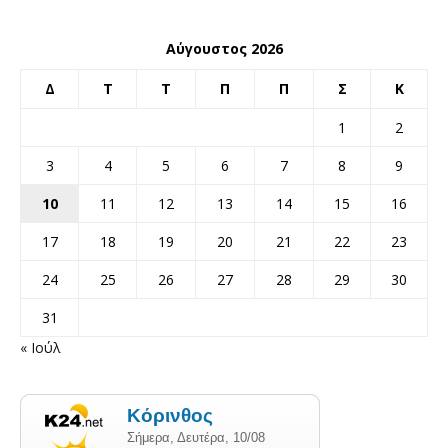
Αύγουστος 2026
Δ
Τ
Τ
Π
Π
Σ
Κ
1
2
3
4
5
6
7
8
9
10
11
12
13
14
15
16
17
18
19
20
21
22
23
24
25
26
27
28
29
30
31
« Ιούλ