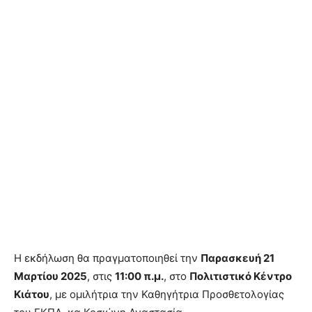
Η εκδήλωση θα πραγματοποιηθεί την
Παρασκευή 21
Μαρτίου 2025
, στις
11:00 π.μ.
, στο
Πολιτιστικό Κέντρο
Κιάτου
, με ομιλήτρια την Καθηγήτρια Προσθετολογίας