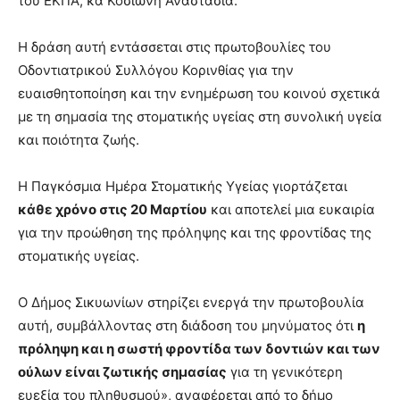
του ΕΚΠΑ, κα Κοσιώνη Αναστασία.
Η δράση αυτή εντάσσεται στις πρωτοβουλίες του
Οδοντιατρικού Συλλόγου Κορινθίας για την
ευαισθητοποίηση και την ενημέρωση του κοινού σχετικά
με τη σημασία της στοματικής υγείας στη συνολική υγεία
και ποιότητα ζωής.
Η Παγκόσμια Ημέρα Στοματικής Υγείας γιορτάζεται
κάθε χρόνο στις 20 Μαρτίου
και αποτελεί μια ευκαιρία
για την προώθηση της πρόληψης και της φροντίδας της
στοματικής υγείας.
Ο Δήμος Σικυωνίων στηρίζει ενεργά την πρωτοβουλία
αυτή, συμβάλλοντας στη διάδοση του μηνύματος ότι
η
πρόληψη και η σωστή φροντίδα των δοντιών και των
ούλων είναι ζωτικής σημασίας
για τη γενικότερη
ευεξία του πληθυσμού», αναφέρεται από το δήμο