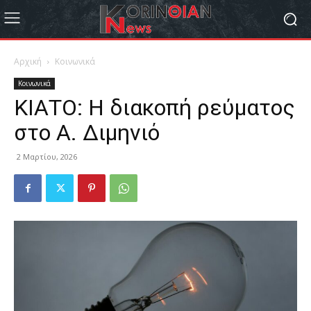
Αρχική
Κοινωνικά
Κοινωνικά
ΚΙΑΤΟ: Η διακοπή ρεύματος
στο Α. Διμηνιό
2 Μαρτίου, 2026