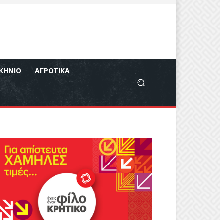
ΚΉΝΙΟ
ΑΓΡΟΤΙΚΆ