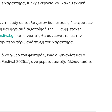
 με χαρακτήρα, funky ενέργεια και καλλιτεχνική
ν τη Judy σε τουλάχιστον δύο στάσεις ή εκφράσεις
η και ψηφιακή αξιοποίησή της. Οι συμμετοχές
stival.gr
, και ο νικητής θα συνεργαστεί με την
α την περαιτέρω ανάπτυξη του χαρακτήρα.
ιδικό χώρο του φεστιβάλ, ενώ οι φιναλίστ και ο
sFestival 2025…”, αναφέρεται μεταξύ άλλων από το