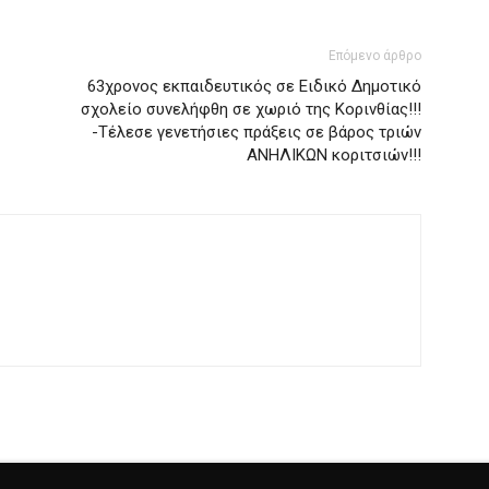
Επόμενο άρθρο
63χρονος εκπαιδευτικός σε Ειδικό Δημοτικό
σχολείο συνελήφθη σε χωριό της Κορινθίας!!!
-Τέλεσε γενετήσιες πράξεις σε βάρος τριών
ΑΝΗΛΙΚΩΝ κοριτσιών!!!