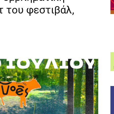
 του φεστιβάλ,