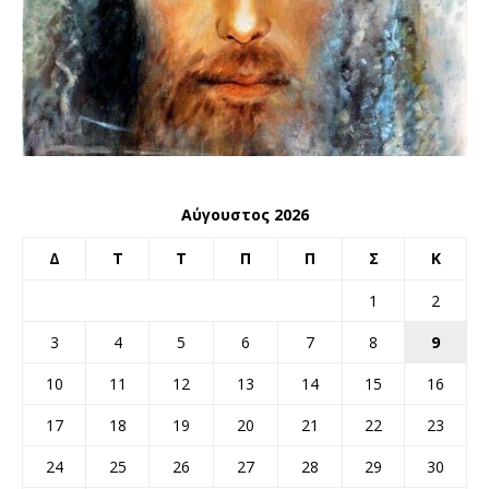
Αύγουστος 2026
Δ
Τ
Τ
Π
Π
Σ
Κ
1
2
3
4
5
6
7
8
9
10
11
12
13
14
15
16
17
18
19
20
21
22
23
24
25
26
27
28
29
30