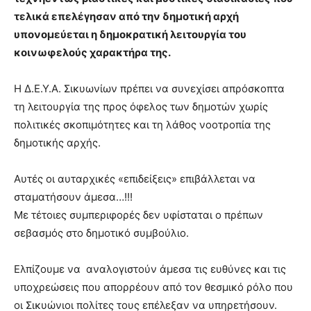
τελικά επελέγησαν από την δημοτική αρχή
υπονομεύεται η δημοκρατική λειτουργία του
κοινωφελούς χαρακτήρα της.
Η Δ.Ε.Υ.Α. Σικυωνίων πρέπει να συνεχίσει απρόσκοπτα
τη λειτουργία της προς όφελος των δημοτών χωρίς
πολιτικές σκοπιμότητες και τη λάθος νοοτροπία της
δημοτικής αρχής.
Αυτές οι αυταρχικές «επιδείξεις» επιβάλλεται να
σταματήσουν άμεσα…!!!
Με τέτοιες συμπεριφορές δεν υφίσταται ο πρέπων
σεβασμός στο δημοτικό συμβούλιο.
Ελπίζουμε να αναλογιστούν άμεσα τις ευθύνες και τις
υποχρεώσεις που απορρέουν από τον θεσμικό ρόλο που
οι Σικυώνιοι πολίτες τους επέλεξαν να υπηρετήσουν.