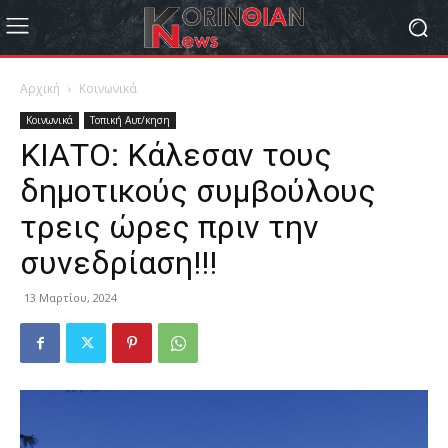
Αρχική
Κοινωνικά
Κοινωνικά
Τοπική Αυτ/κηση
ΚΙΑΤΟ: Κάλεσαν τους
δημοτικούς συμβούλους
τρεις ώρες πριν την
συνεδρίαση!!!
13 Μαρτίου, 2024