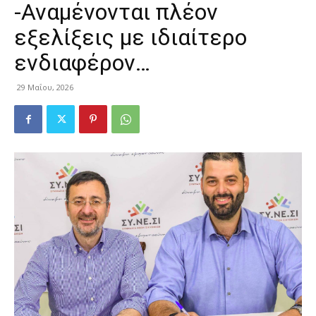
-Αναμένονται πλέον
εξελίξεις με ιδιαίτερο
ενδιαφέρον…
29 Μαΐου, 2026