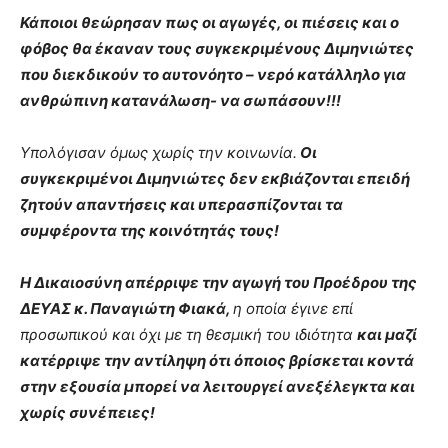
Κάποιοι θεώρησαν πως οι αγωγές, οι πιέσεις και ο
φόβος θα έκαναν τους συγκεκριμένους Διμηνιώτες
που διεκδικούν το αυτονόητο – νερό κατάλληλο για
ανθρώπινη κατανάλωση- να σωπάσουν!!!
Υπολόγισαν όμως χωρίς την κοινωνία.
Οι
συγκεκριμένοι Διμηνιώτες δεν εκβιάζονται επειδή
ζητούν απαντήσεις και υπερασπίζονται τα
συμφέροντα της κοινότητάς τους!
Η Δικαιοσύνη απέρριψε την αγωγή του Προέδρου της
ΔΕΥΑΣ κ. Παναγιώτη Φιακά,
η οποία έγινε επί
προσωπικού και όχι με τη θεσμική του ιδιότητα
και μαζί
κατέρριψε την αντίληψη ότι όποιος βρίσκεται κοντά
στην εξουσία μπορεί να λειτουργεί ανεξέλεγκτα και
χωρίς συνέπειες!