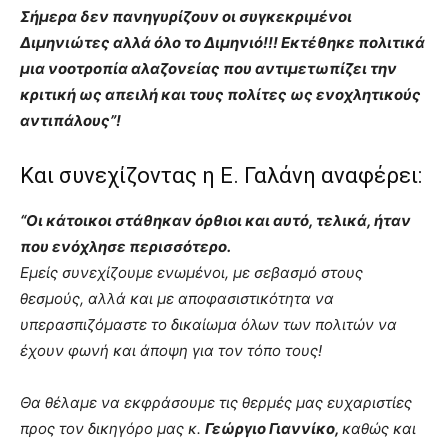
Σήμερα δεν πανηγυρίζουν οι συγκεκριμένοι
Διμηνιώτες αλλά όλο το Διμηνιό!!! Εκτέθηκε πολιτικά
μια νοοτροπία αλαζονείας που αντιμετωπίζει την
κριτική ως απειλή και τους πολίτες ως ενοχλητικούς
αντιπάλους”!
Και συνεχίζοντας η Ε. Γαλάνη αναφέρει:
“Οι κάτοικοι στάθηκαν όρθιοι και αυτό, τελικά, ήταν
που ενόχλησε περισσότερο.
Εμείς συνεχίζουμε ενωμένοι, με σεβασμό στους
θεσμούς, αλλά και με αποφασιστικότητα να
υπερασπιζόμαστε το δικαίωμα όλων των πολιτών να
έχουν φωνή και άποψη για τον τόπο τους!
Θα θέλαμε να εκφράσουμε τις θερμές μας ευχαριστίες
προς τον δικηγόρο μας κ.
Γεώργιο Γιαννίκο,
καθώς και