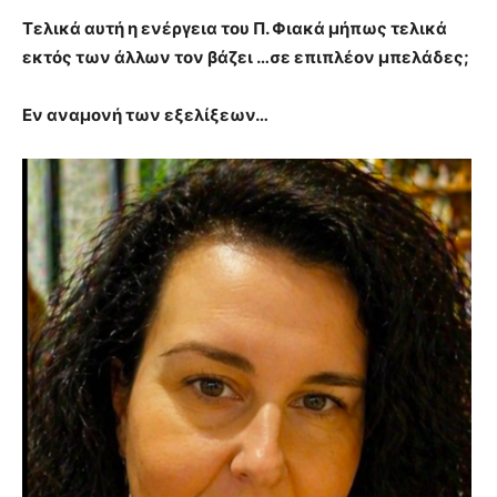
Τελικά αυτή η ενέργεια του Π. Φιακά μήπως τελικά
εκτός των άλλων τον βάζει …σε επιπλέον μπελάδες;
Εν αναμονή των εξελίξεων…