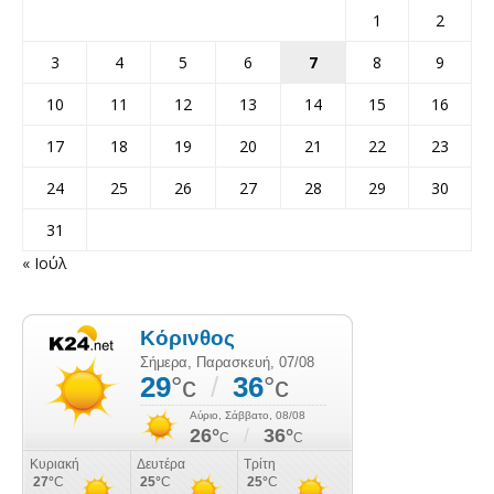
1
2
3
4
5
6
7
8
9
10
11
12
13
14
15
16
17
18
19
20
21
22
23
24
25
26
27
28
29
30
31
« Ιούλ