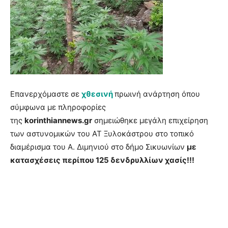
Επανερχόμαστε σε
χθεσινή
πρωινή ανάρτηση όπου
σύμφωνα με πληροφορίες
της
korinthiannews.gr
σημειώθηκε μεγάλη επιχείρηση
των αστυνομικών του ΑΤ Ξυλοκάστρου στο τοπικό
διαμέρισμα του Α. Διμηνιού στο δήμο Σικυωνίων
με
κατασχέσεις περίπου 125 δενδρυλλίων χασίς!!!