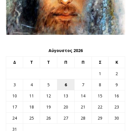
Αύγουστος 2026
Δ
Τ
Τ
Π
Π
Σ
Κ
1
2
3
4
5
6
7
8
9
10
11
12
13
14
15
16
17
18
19
20
21
22
23
24
25
26
27
28
29
30
31