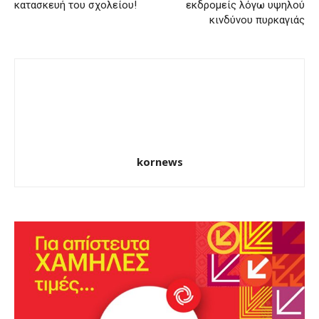
κατασκευή του σχολείου!
εκδρομείς λόγω υψηλού
κινδύνου πυρκαγιάς
kornews