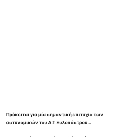
Πρόκειται για μία σημαντική επιτυχία των
αστυνομικών του Α.Τ Ξυλοκάστρου…