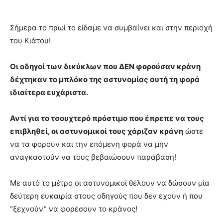
Σήμερα το πρωί το είδαμε να συμβαίνει και στην περιοχή
του Κιάτου!
Οι οδηγοί των δικύκλων που ΔΕΝ φορούσαν κράνη
δέχτηκαν το μπλόκο της αστυνομίας αυτή τη φορά
ιδιαίτερα ευχάριστα.
Αντί για το τσουχτερό πρόστιμο που έπρεπε να τους
επιβληθεί, οι αστυνομικοί τους χάριζαν κράνη
ώστε
να τα φορούν και την επόμενη φορά να μην
αναγκαστούν να τους βεβαιώσουν παράβαση!
Με αυτό το μέτρο οι αστυνομικοί θέλουν να δώσουν μία
δεύτερη ευκαιρία στους οδηγούς που δεν έχουν ή που
“ξεχνούν” να φορέσουν το κράνος!