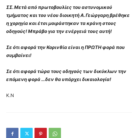
ΣΣ. Μετά από πρωτοβουλίες του αστυνομικού
τμήματος και του νέου διοικητή Α. Γεώργαρη βρέθηκε
η χορηγία και έτσι μοιράστηκαν τα κράνη στους
οδηγούς! Μπράβο για την ενέργειά τους αυτή!
Σε ότι αφορά την Κορινθία είναι η ΠΡΩΤΗ φορά που
συμβαίνει!
Σε ότι αφορά τώρα τους οδηγούς των δικύκλων την
επόμενη φορά …δεν θα υπάρχει δικαιολογία!
Κ.Ν