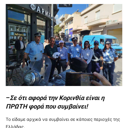
–
Σε ότι αφορά την Κορινθία είναι η
ΠΡΩΤΗ φορά που συμβαίνει
!
Το είδαμε αρχικά να συμβαίνει σε κάποιες περιοχές της
Ελλάδας.