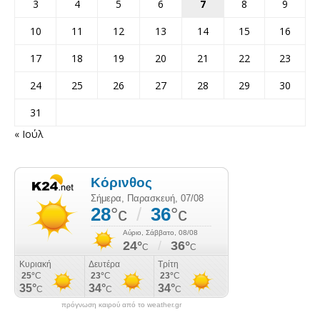
3
4
5
6
7
8
9
10
11
12
13
14
15
16
17
18
19
20
21
22
23
24
25
26
27
28
29
30
31
« Ιούλ
πρόγνωση καιρού από το weather.gr