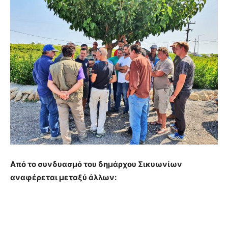
Από το συνδυασμό του δημάρχου Σικυωνίων
αναφέρεται μεταξύ άλλων: