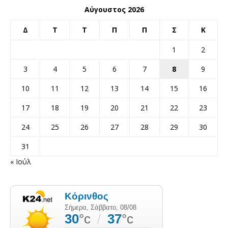
Αύγουστος 2026
Δ
Τ
Τ
Π
Π
Σ
Κ
1
2
3
4
5
6
7
8
9
10
11
12
13
14
15
16
17
18
19
20
21
22
23
24
25
26
27
28
29
30
31
« Ιούλ