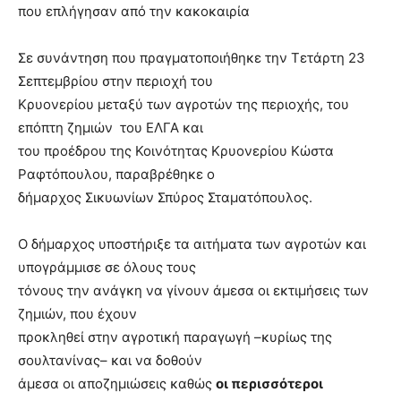
που επλήγησαν από την κακοκαιρία
Σε συνάντηση που πραγματοποιήθηκε την Τετάρτη 23
Σεπτεμβρίου στην περιοχή του
Κρυονερίου μεταξύ των αγροτών της περιοχής, του
επόπτη ζημιών του ΕΛΓΑ και
του προέδρου της Κοινότητας Κρυονερίου Κώστα
Ραφτόπουλου, παραβρέθηκε ο
δήμαρχος Σικυωνίων Σπύρος Σταματόπουλος.
Ο δήμαρχος υποστήριξε τα αιτήματα των αγροτών και
υπογράμμισε σε όλους τους
τόνους την ανάγκη να γίνουν άμεσα οι εκτιμήσεις των
ζημιών, που έχουν
προκληθεί στην αγροτική παραγωγή –κυρίως της
σουλτανίνας– και να δοθούν
άμεσα οι αποζημιώσεις καθώς
οι περισσότεροι