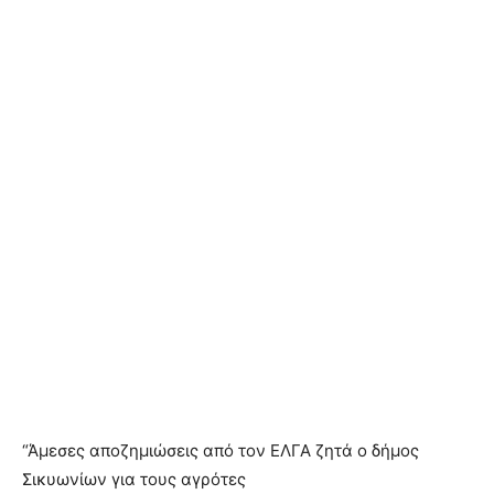
“Άμεσες αποζημιώσεις από τον ΕΛΓΑ ζητά ο δήμος
Σικυωνίων για τους αγρότες