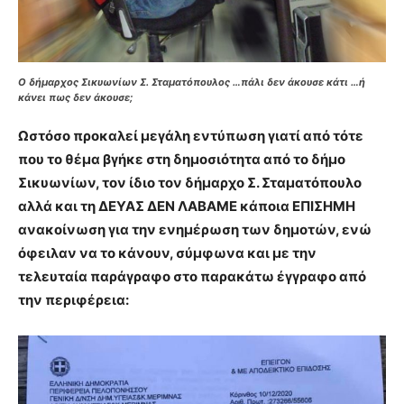
Ο δήμαρχος Σικυωνίων Σ. Σταματόπουλος …πάλι δεν άκουσε κάτι …ή
κάνει πως δεν άκουσε;
Ωστόσο προκαλεί μεγάλη εντύπωση γιατί από τότε
που το θέμα βγήκε στη δημοσιότητα από το δήμο
Σικυωνίων, τον ίδιο τον δήμαρχο Σ. Σταματόπουλο
αλλά και τη ΔΕΥΑΣ ΔΕΝ ΛΑΒΑΜΕ κάποια ΕΠΙΣΗΜΗ
ανακοίνωση για την ενημέρωση των δημοτών, ενώ
όφειλαν να το κάνουν, σύμφωνα και με την
τελευταία παράγραφο στο παρακάτω έγγραφο από
την περιφέρεια: