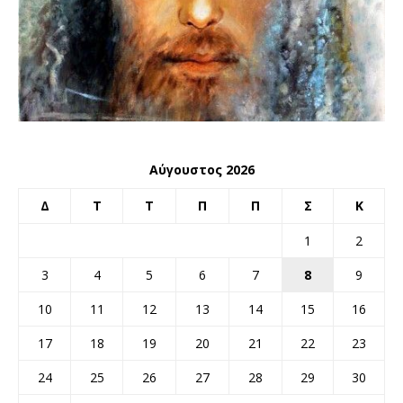
Αύγουστος 2026
Δ
Τ
Τ
Π
Π
Σ
Κ
1
2
3
4
5
6
7
8
9
10
11
12
13
14
15
16
17
18
19
20
21
22
23
24
25
26
27
28
29
30