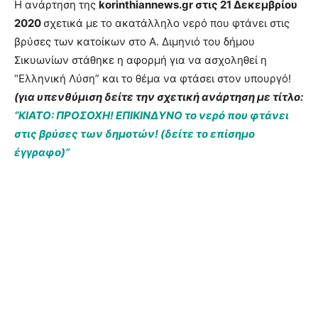
Η ανάρτηση της
korinthiannews.gr στις 21 Δεκεμβρίου
2020
σχετικά με το ακατάλληλο νερό που φτάνει στις
βρύσες των κατοίκων στο Α. Διμηνιό του δήμου
Σικυωνίων στάθηκε η αφορμή για να ασχοληθεί η
“Ελληνική Λύση” και το θέμα να φτάσει στον υπουργό!
(για υπενθύμιση δείτε την σχετική ανάρτηση με τίτλο:
“ΚΙΑΤΟ: ΠΡΟΣΟΧΗ! ΕΠΙΚΙΝΔΥΝΟ το νερό που φτάνει
στις βρύσες των δημοτών! (δείτε το επίσημο
έγγραφο)”