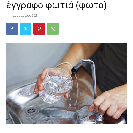
έγγραφο φωτιά (φωτο)
14 Ιανουαρίου, 2021