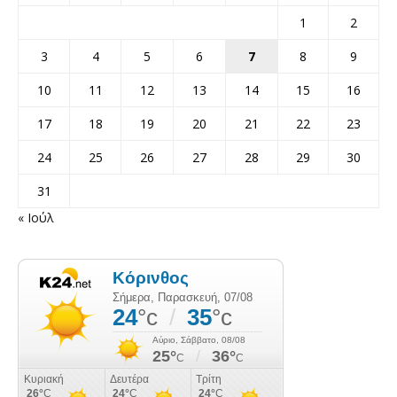
1
2
3
4
5
6
7
8
9
10
11
12
13
14
15
16
17
18
19
20
21
22
23
24
25
26
27
28
29
30
31
« Ιούλ