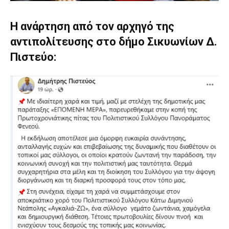
Η ανάρτηση από τον αρχηγό της
αντιπολίτευσης στο δήμο Σικυωνίων Δ.
Πιστεύο: