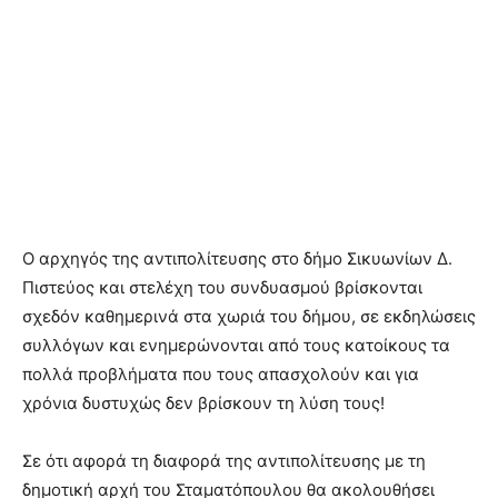
Ο αρχηγός της αντιπολίτευσης στο δήμο Σικυωνίων Δ.
Πιστεύος και στελέχη του συνδυασμού βρίσκονται
σχεδόν καθημερινά στα χωριά του δήμου, σε εκδηλώσεις
συλλόγων και ενημερώνονται από τους κατοίκους τα
πολλά προβλήματα που τους απασχολούν και για
χρόνια δυστυχώς δεν βρίσκουν τη λύση τους!
Σε ότι αφορά τη διαφορά της αντιπολίτευσης με τη
δημοτική αρχή του Σταματόπουλου θα ακολουθήσει