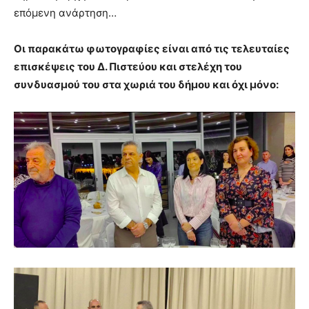
επόμενη ανάρτηση…
Οι παρακάτω φωτογραφίες είναι από τις τελευταίες
επισκέψεις του Δ. Πιστεύου και στελέχη του
συνδυασμού του στα χωριά του δήμου και όχι μόνο: