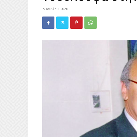
9 Ιουνίου, 2026