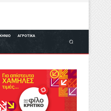
ΚΉΝΙΟ
ΑΓΡΟΤΙΚΆ