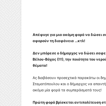
Απέφυγε για μια ακόμη φορά να δώσει σ
αφορούν τη διαφάνεια
…κτλ!
Δεν μπόρεσε ο δήμαρχος να δώσει σαφείς
Βέλου-Βόχας (!!!), την ποιότητα του νερο
θέματα!
Ας διαβάσουν προσεχτικά παρακάτω οι δημ
Σταματόπουλου και ο δήμαρχος να απαντή
ακόμα μία φορά τα συμπεράσματά τους!
Πρώτη φορά βρίσκεται αντιπολίτευση στο