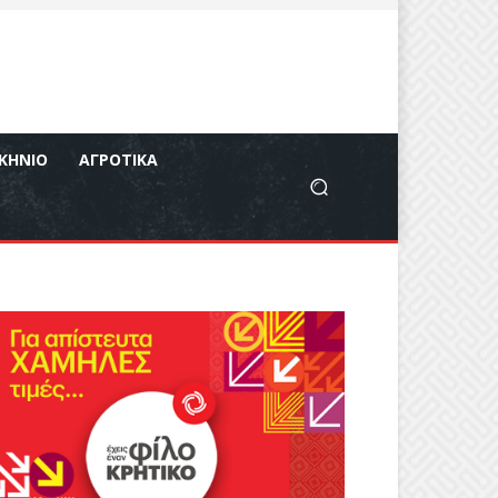
ΚΉΝΙΟ
ΑΓΡΟΤΙΚΆ