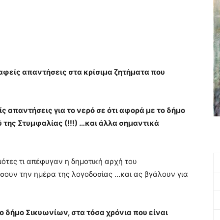
αφείς απαντήσεις στα κρίσιμα ζητήματα που
 απαντήσεις για το νερό σε ότι αφορά με το δήμο
ύ της Στυμφαλίας (!!!) …και άλλα σημαντικά
ότες τι απέφυγαν η δημοτική αρχή του
σουν την ημέρα της λογοδοσίας …και ας βγάλουν για
 δήμο Σικυωνίων, στα τόσα χρόνια που είναι