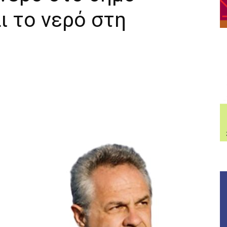
ι το νερό στη