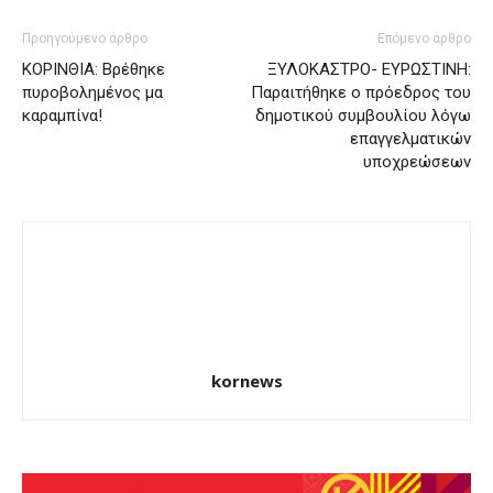
Προηγούμενο άρθρο
Επόμενο άρθρο
ΚΟΡΙΝΘΙΑ: Βρέθηκε
ΞΥΛΟΚΑΣΤΡΟ- ΕΥΡΩΣΤΙΝΗ:
πυροβολημένος μα
Παραιτήθηκε ο πρόεδρος του
καραμπίνα!
δημοτικού συμβουλίου λόγω
επαγγελματικών
υποχρεώσεων
kornews