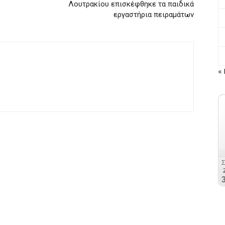
Λουτρακίου επισκέφθηκε τα παιδικά
εργαστήρια πειραμάτων
« 