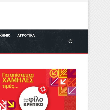
ΚΉΝΙΟ
ΑΓΡΟΤΙΚΆ