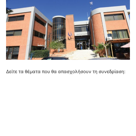
Δείτε τα θέματα που θα απασχολήσουν τη συνεδρίαση: