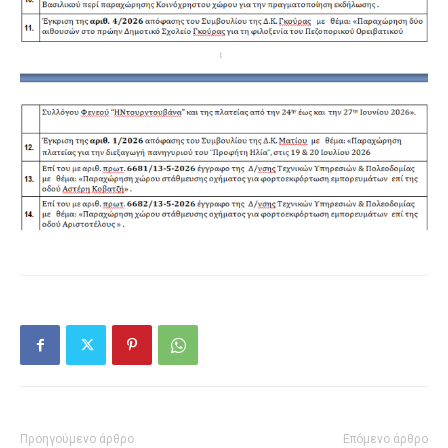
Προηγούμενο άρθρο
Επόμενο άρθρο