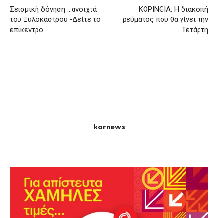
Σεισμική δόνηση …ανοιχτά
ΚΟΡΙΝΘΙΑ: Η διακοπή
του Ξυλοκάστρου -Δείτε το
ρεύματος που θα γίνει την
επίκεντρο…
Τετάρτη
kornews