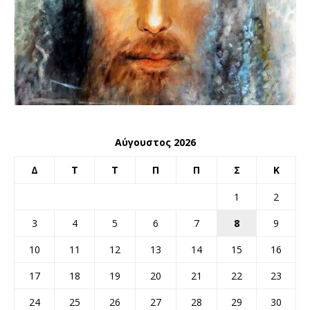
Αύγουστος 2026
Δ
Τ
Τ
Π
Π
Σ
Κ
1
2
3
4
5
6
7
8
9
10
11
12
13
14
15
16
17
18
19
20
21
22
23
24
25
26
27
28
29
30