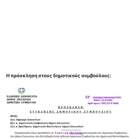
Η πρόσκληση στους δημοτικούς συμβούλους: