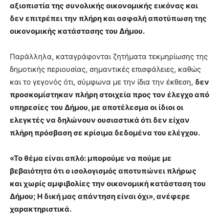
αξιοπιστία της συνολικής οικονομικής εικόνας και
δεν επιτρέπει την πλήρη και ασφαλή αποτύπωση της
οικονομικής κατάστασης του Δήμου.
Παράλληλα, καταγράφονται ζητήματα τεκμηρίωσης της
δημοτικής περιουσίας, σημαντικές επισφάλειες, καθώς
και το γεγονός ότι, σύμφωνα με την ίδια την έκθεση,
δεν
προσκομίστηκαν πλήρη στοιχεία προς τον έλεγχο από
υπηρεσίες του Δήμου, με αποτέλεσμα οι ίδιοι οι
ελεγκτές να δηλώνουν ουσιαστικά ότι δεν είχαν
πλήρη πρόσβαση σε κρίσιμα δεδομένα του ελέγχου.
«Το θέμα είναι απλό: μπορούμε να πούμε με
βεβαιότητα ότι ο ισολογισμός αποτυπώνει πλήρως
και χωρίς αμφιβολίες την οικονομική κατάσταση του
Δήμου; Η δική μας απάντηση είναι όχι», ανέφερε
χαρακτηριστικά.