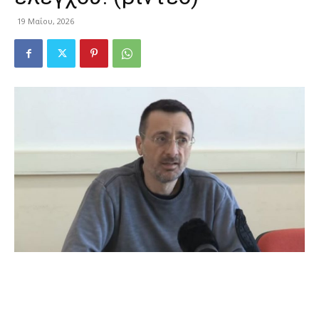
19 Μαΐου, 2026