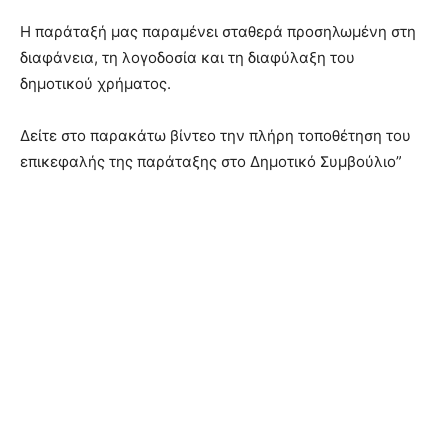
Η παράταξή μας παραμένει σταθερά προσηλωμένη στη
διαφάνεια, τη λογοδοσία και τη διαφύλαξη του
δημοτικού χρήματος.
Δείτε στο παρακάτω βίντεο την πλήρη τοποθέτηση του
επικεφαλής της παράταξης στο Δημοτικό Συμβούλιο”