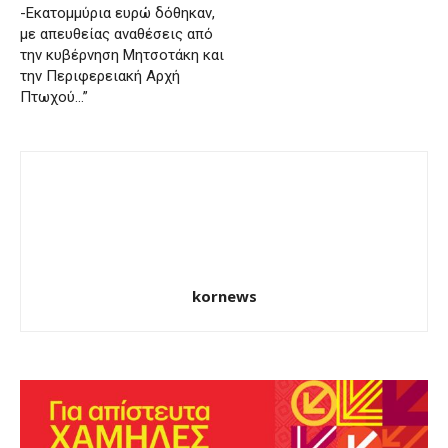
-Εκατομμύρια ευρώ δόθηκαν,
με απευθείας αναθέσεις από
την κυβέρνηση Μητσοτάκη και
την Περιφερειακή Αρχή
Πτωχού…”
kornews