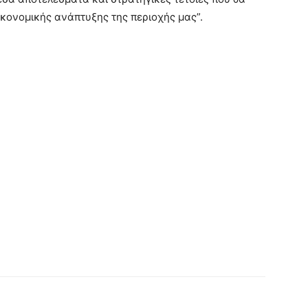
ικονομικής ανάπτυξης της περιοχής μας”.