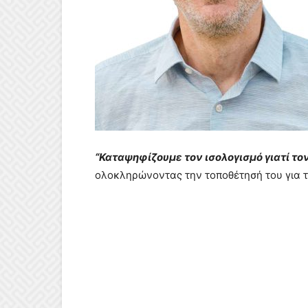
“Καταψηφίζουμε τον ισολογισμό γιατί 
ολοκληρώνοντας την τοποθέτησή του για το