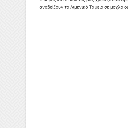
αναδείξουν το Λιμενικό Ταμείο σε μοχλό ο