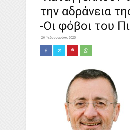
την αδράνεια τη
-Οι φόβοι του Π
26 Φεβρουαρίου, 2025