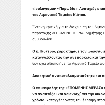
«Ισολογισμός – Παρωδία»: Αυστηρές επικ
του Λιμενικού Ταμείου Κιάτου.
Έντονη κριτική για τη διαχείριση του Λιμε
παράταξης «ΕΠΟΜΕΝΗ ΜΕΡΑ», Δημήτρης Πισ
συμβουλίου.
Ο κ. Πιστεύος χαρακτήρισε τον ισολογισ
καταγγέλλοντας την ανεπάρκεια και την
δεν έχει αξιοποιήσει το Λιμενικό Ταμείο ω
Διοικητική αναποτελεσματικότητα και 
Ο επικεφαλής της «ΕΠΟΜΕΝΗΣ ΜΕΡΑΣ» α
να αναπτύξει και να ενισχύσει την οικον
χρόνια
, καταγγέλλοντας την έλλειψη στρατ