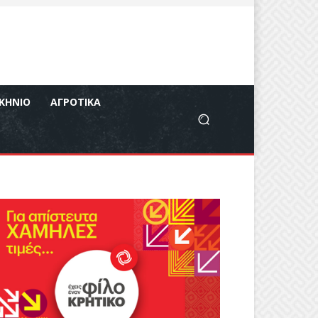
ΚΉΝΙΟ
ΑΓΡΟΤΙΚΆ