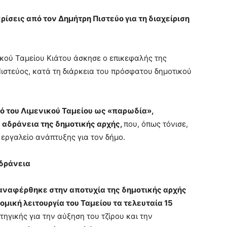
ρίσεις από τον Δημήτρη Πιστεύο για τη διαχείριση
νικού Ταμείου Κιάτου άσκησε ο επικεφαλής της
τεύος, κατά τη διάρκεια του πρόσφατου δημοτικού
μό του Λιμενικού Ταμείου ως «παρωδία»,
 αδράνεια της δημοτικής αρχής,
που, όπως τόνισε,
ς εργαλείο ανάπτυξης για τον δήμο.
αδράνεια
ναφέρθηκε στην αποτυχία της δημοτικής αρχής
ομική λειτουργία του Ταμείου τα τελευταία 15
ηγικής για την αύξηση του τζίρου και την