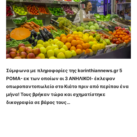
Σύμφωνα με πληροφορίες της korinthiannews.gr 5
ΡΟΜΑ- εκ των οποίων οι 3 ΑΝΗΛΙΚΟΙ- έκλεψαν
οπωροπαντοπωλείο στο Κιάτο πριν από περίπου ένα
μήνα! Τους βρήκαν τώρα και σχηματίστηκε
δικογραφία σε βάρος τους…