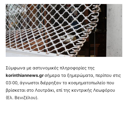
Σύμφωνα με αστυνομικές πληροφορίες της
korinthiannews.gr
σήμερα τα ξημερώματα, περίπου στις
03:00, άγνωστοι διέρρηξαν το κοσμηματοπωλείο που
βρίσκεται στο Λουτράκι, επί της κεντρικής Λεωφόρου
(Ελ. Βενιζέλου).