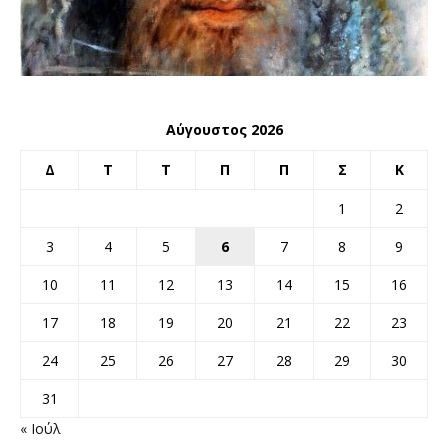
Αύγουστος 2026
Δ
Τ
Τ
Π
Π
Σ
Κ
1
2
3
4
5
6
7
8
9
10
11
12
13
14
15
16
17
18
19
20
21
22
23
24
25
26
27
28
29
30
31
« Ιούλ