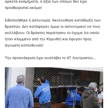
αρκετά κοσμήματα, η αξία των οποίων δεν έχει
προσδιοριστεί ακόμα!
Ειδοποιήθηκε η αστυνομία. Ακολουθησε καταδίωξη των
δραστών. Δεν κατάφεραν όμως οι αστυνομικοί να τους
συλλάβουν. Οι δράστες παράτησαν το όχημα (το οποίο
ήταν κλεμμένο από την Κόρινθο) και έφυγαν προς
άγνωστη κατεύθυνση!
Την προανάκριση έχει αναλάβει το ΑΤ Λουτρακίου…