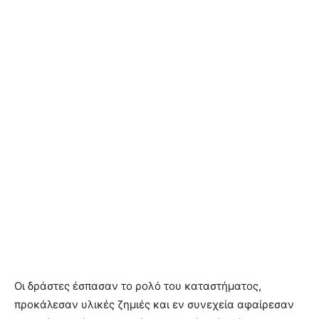
Οι δράστες έσπασαν το ρολό του καταστήματος,
προκάλεσαν υλικές ζημιές και εν συνεχεία αφαίρεσαν