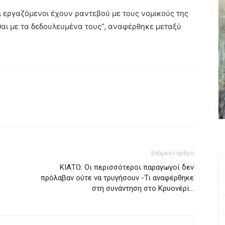
οι εργαζόμενοι έχουν ραντεβού με τους νομικούς της
σθαι με τα δεδουλευμένα τους”, αναφέρθηκε μεταξύ
Επόμενο άρθρο
ΚΙΑΤΟ: Οι περισσότεροι παραγωγοί δεν
πρόλαβαν ούτε να τρυγήσουν -Τι αναφέρθηκε
στη συνάντηση στο Κρυονέρι…