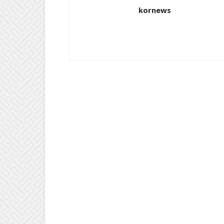
kornews