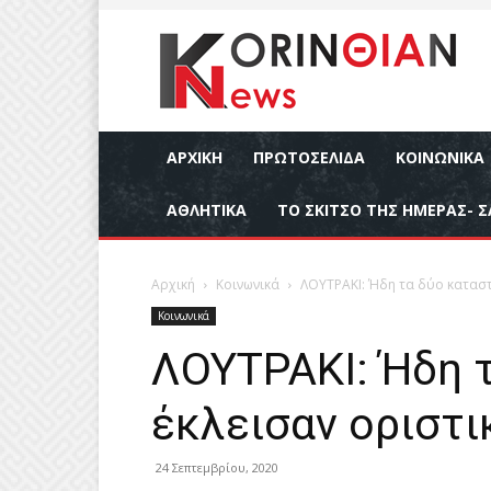
ΑΡΧΙΚΉ
ΠΡΩΤΟΣΕΛΙΔΑ
ΚΟΙΝΩΝΙΚΆ
ΑΘΛΗΤΙΚΆ
ΤΟ ΣΚΙΤΣΟ ΤΗΣ ΗΜΕΡΑΣ- Σ
Αρχική
Κοινωνικά
ΛΟΥΤΡΑΚΙ: Ήδη τα δύο κατασ
Κοινωνικά
ΛΟΥΤΡΑΚΙ: Ήδη 
έκλεισαν οριστ
24 Σεπτεμβρίου, 2020