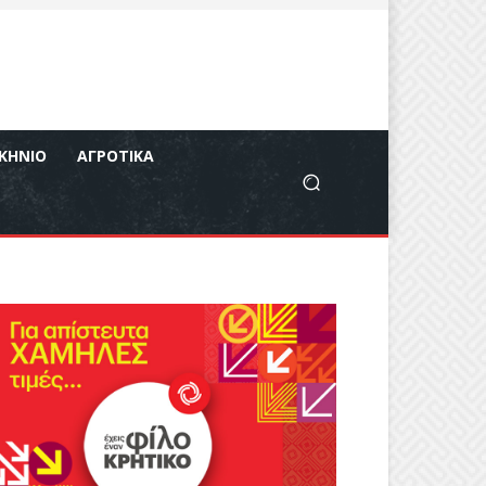
ΚΉΝΙΟ
ΑΓΡΟΤΙΚΆ