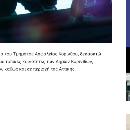
να του Τμήματος Ασφαλείας Κορίνθου, δεκαοκτώ
σε τοπικές κοινότητες των Δήμων Κορινθίων,
καθώς και σε περιοχή της Αττικής.