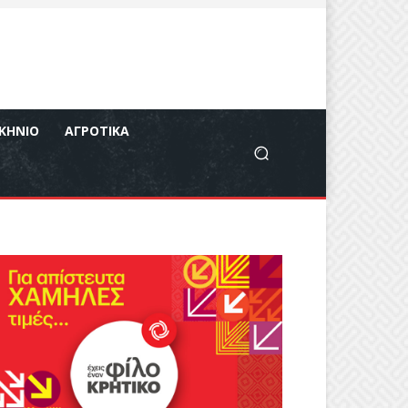
ΚΉΝΙΟ
ΑΓΡΟΤΙΚΆ