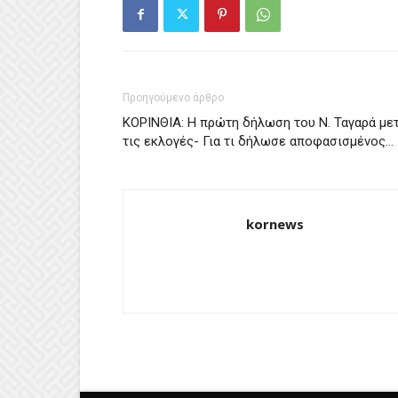
Προηγούμενο άρθρο
ΚΟΡΙΝΘΙΑ: Η πρώτη δήλωση του Ν. Ταγαρά με
τις εκλογές- Για τι δήλωσε αποφασισμένος…
kornews