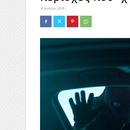
8 Ιουλίου, 2019