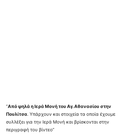
“
Από ψηλά η Ιερά Μονή του Αγ. Αθανασίου στην
Πουλίτσα
. Υπάρχουν και στοιχεία τα οποία έχουμε
συλλέξει για την Ιερά Μονή και βρίσκονται στην
περιγραφή του βίντεο”