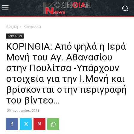
Αρχική
Κοινωνικά
Κοινωνικά
ΚΟΡΙΝΘΙΑ: Από ψηλά η Ιερά
Μονή του Αγ. Αθανασίου
στην Πουλίτσα -Υπάρχουν
στοιχεία για την Ι.Μονή και
βρίσκονται στην περιγραφή
του βίντεο…
29 Ιανουαρίου, 2021