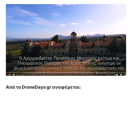
Από το DroneDays gr αναφέρεται: