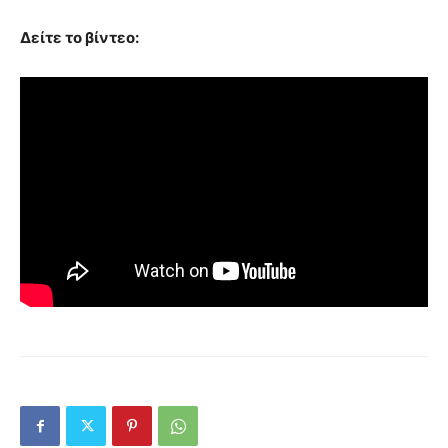
Δείτε το βίντεο: