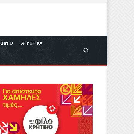
ΚΉΝΙΟ
ΑΓΡΟΤΙΚΆ