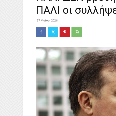
ΠΑΛΙ οι συλλήψ
27 Μαΐου, 2026