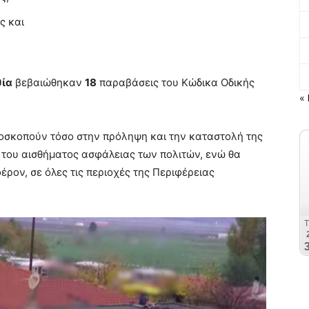
ς και
θία
βεβαιώθηκαν
18
παραβάσεις του Κώδικα Οδικής
« 
αποσκοπούν τόσο στην πρόληψη και την καταστολή της
 του αισθήματος ασφάλειας των πολιτών, ενώ θα
έρον, σε όλες τις περιοχές της Περιφέρειας