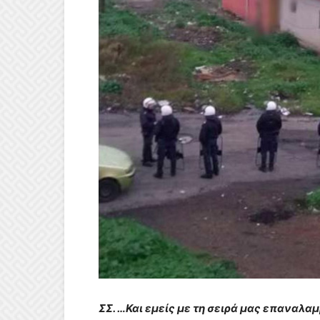
ΣΣ. …Και εμείς με τη σειρά μας επαναλα