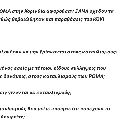
ΡΟΜΑ στην Κορινθία αφορούσαν ΞΑΝΑ σχεδόν τα
αθώς βεβαιώθηκαν και παραβάσεις του ΚΟΚ!
ολουθούν να μην βρίσκονται στους καταυλισμούς!
μένος εσείς με τέτοιου είδους συλλήψεις που
ές δυνάμεις, στους καταυλισμούς των ΡΟΜΑ;
εις γίνονται σε καταυλισμούς;
ταυλισμούς θεωρείτε υπουργέ ότι παρέχουν το
 θεωρείτε;