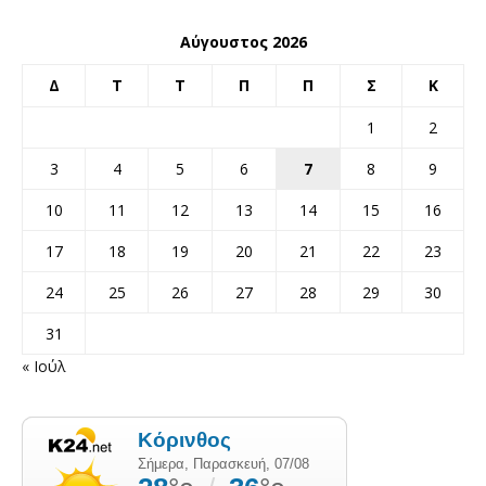
Αύγουστος 2026
Δ
Τ
Τ
Π
Π
Σ
Κ
1
2
3
4
5
6
7
8
9
10
11
12
13
14
15
16
17
18
19
20
21
22
23
24
25
26
27
28
29
30
31
« Ιούλ