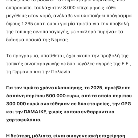
εκπροσωπεί τουλάχιστον 8.000 επιχειρήσεις κάθε
μεγέθους στον νομό, ανέλαβε να υλοποιήσει πρόγραμμα
ύψους 1,265 εκατ. ευρώ για μία τριετία για την προβολή
της τοπικής οινοπαραγωγής, με «σκληρό πυρήνα» τα
διάσημα κρασιά της Νεμέας.
Το πρόγραμμα, υποτίθεται, έχει σκοπό την προβολή της
τοπικής οινοπαραγωγής σε δύο μεγάλες αγορές της Ε.Ε.,
τη Γερμανία και την Πολωνία.
Για τον πρώτο χρόνο υλοποίησης, το 2025, προέβλεπε
δαπάνη περίπου 500.000 ευρώ, από τα οποία περίπου
300.000 ευρώ ανατέθηκαν σε δύο εταιρείες, την GPG
και την DAMA ΙΚΕ, χωρίς κάποιο ενθαρρυντικό
χαρτοφυλάκιο.
Η δεύτερη, μάλιστα, είναι οικογενειακή επιχείρηση