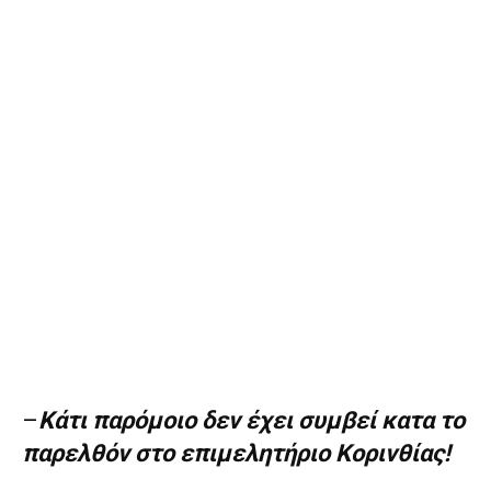
–
Κάτι παρόμοιο δεν έχει συμβεί κατα το
παρελθόν στο επιμελητήριο Κορινθίας!