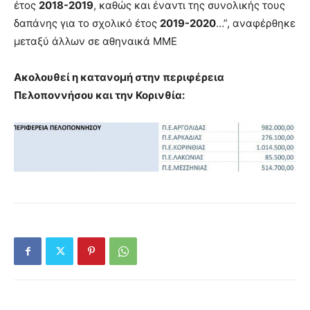
έτος
2018-2019
, καθώς και έναντι της συνολικής τους
δαπάνης για το σχολικό έτος
2019-2020
…”, αναφέρθηκε
μεταξύ άλλων σε αθηναικά ΜΜΕ
Ακολουθεί η κατανομή στην περιφέρεια
Πελοποννήσου και την Κορινθία: