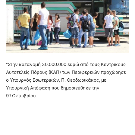
“Στην κατανομή 30.000.000 ευρώ από τους Κεντρικούς
Αυτοτελείς Πόρους (ΚΑΠ) των Περιφερειών προχώρησε
ο Υπουργός Εσωτερικών, Π. Θεοδωρικάκος, με
Υπουργική Απόφαση που δημοσιεύθηκε την
η
9
Οκτωβρίου.