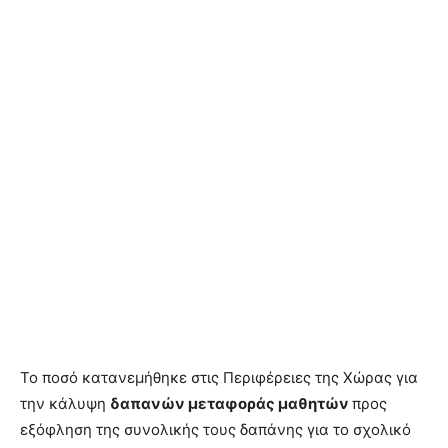
Το ποσό κατανεμήθηκε στις Περιφέρειες της Χώρας για
την κάλυψη
δαπανών μεταφοράς μαθητών
προς
εξόφληση της συνολικής τους δαπάνης για το σχολικό