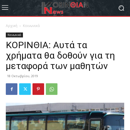
Αρχική
Κοινωνικά
Κοινωνικά
ΚΟΡΙΝΘΙΑ: Αυτά τα
χρήματα θα δοθούν για τη
μεταφορά των μαθητών
18 Οκτωβρίου, 2019