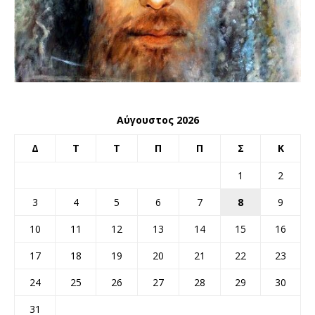
Αύγουστος 2026
Δ
Τ
Τ
Π
Π
Σ
Κ
1
2
3
4
5
6
7
8
9
10
11
12
13
14
15
16
17
18
19
20
21
22
23
24
25
26
27
28
29
30
31