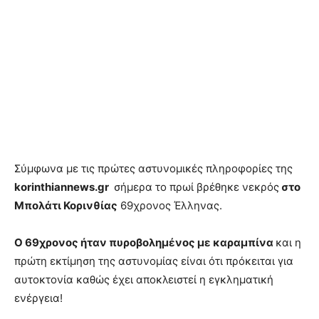
Σύμφωνα με τις πρώτες αστυνομικές πληροφορίες της
korinthiannews.gr
σήμερα το πρωί βρέθηκε νεκρός
στο
Μπολάτι Κορινθίας
69χρονος Έλληνας.
Ο 69χρονος ήταν πυροβολημένος με καραμπίνα
και η
πρώτη εκτίμηση της αστυνομίας είναι ότι πρόκειται για
αυτοκτονία καθώς έχει αποκλειστεί η εγκληματική
ενέργεια!