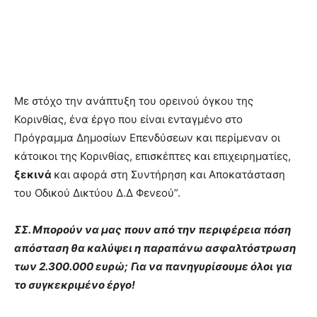
Με στόχο την ανάπτυξη του ορεινού όγκου της
Κορινθίας, ένα έργο που είναι ενταγμένο στο
Πρόγραμμα Δημοσίων Επενδύσεων και περίμεναν οι
κάτοικοι της Κορινθίας, επισκέπτες και επιχειρηματίες,
ξεκινά
και αφορά στη Συντήρηση και Αποκατάσταση
του Οδικού Δικτύου Δ.Δ Φενεού”.
ΣΣ. Μπορούν να μας πουν από την περιφέρεια πόση
απόσταση θα καλύψει η παραπάνω ασφαλτόστρωση
των 2.300.000 ευρώ;
Για να πανηγυρίσουμε όλοι
για
το συγκεκριμένο έργο!