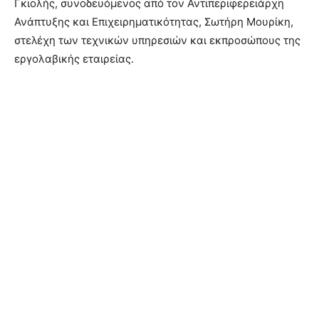
Γκιολής, συνοδευόμενος από τον Αντιπεριφερειάρχη
Ανάπτυξης και Επιχειρηματικότητας, Σωτήρη Μουρίκη,
στελέχη των τεχνικών υπηρεσιών και εκπροσώπους της
εργολαβικής εταιρείας.